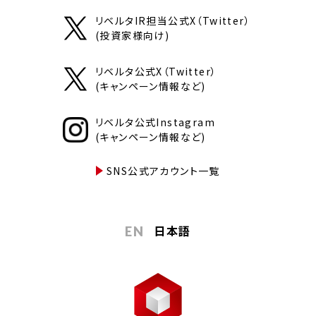
リベルタIR担当公式X（Twitter）
(投資家様向け)
リベルタ公式X（Twitter）
(キャンペーン情報など)
リベルタ公式Instagram
(キャンペーン情報など)
SNS公式アカウント一覧
日本語
EN