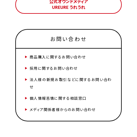
公式オウンドメディア
UREURE うれうれ
お問い合わせ
商品購入に関するお問い合わせ
採用に関するお問い合わせ
法人様の新規お取引などに関するお問い合わ
せ
個人情報苦情に関する相談窓口
メディア関係者様からのお問い合わせ