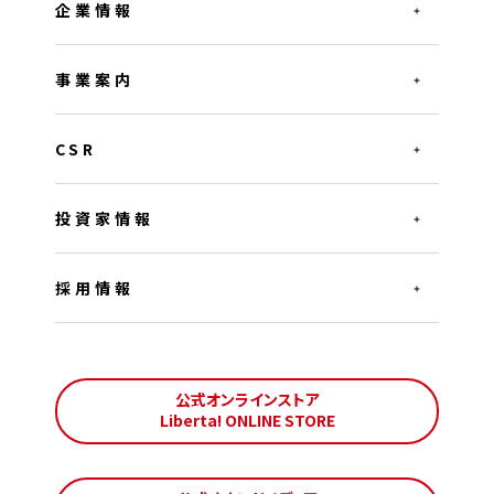
企業情報
事業案内
CSR
投資家情報
採用情報
公式オンラインストア
Liberta! ONLINE STORE