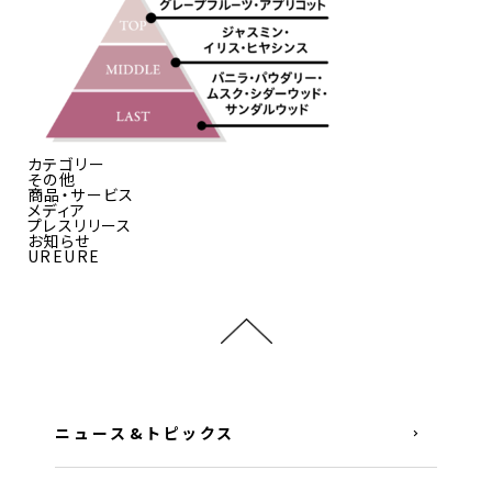
カテゴリー
その他
商品・サービス
メディア
プレスリリース
お知らせ
UREURE
ニュース&トピックス