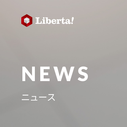
NEWS
ニュース