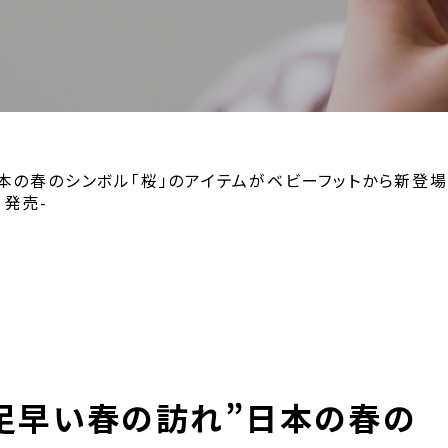
本の春のシンボル「桜」のアイテムがベビーフットから新登場
）発売-
と足早い春の訪れ”日本の春の