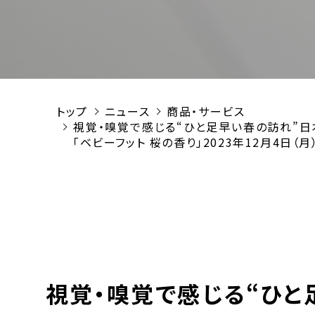
トップ
ニュース
商品・サービス
視覚・嗅覚で感じる“ひと足早い春の訪れ”日
「ベビーフット 桜の香り」2023年12月4日（月
視覚・嗅覚で感じる“ひ