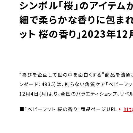
シンボル「桜」のアイテム
細で柔らかな香りに包まれ
ット 桜の香り」2023年12
“喜びを企画して世の中を面白くする”商品を流通
ンダード：4935)は、削らない角質ケア「ベビーフッ
12月4日(月)より、全国のバラエティショップ、リ
■「ベビーフット 桜の香り」商品ページURL
htt