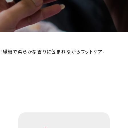
！繊細で柔らかな香りに包まれながらフットケア-