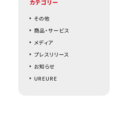
カテゴリー
その他
商品・サービス
メディア
プレスリリース
お知らせ
UREURE