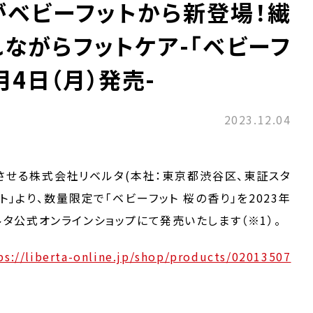
がベビーフットから新登場！繊
ながらフットケア-「ベビーフ
月4日（月）発売-
2023.12.04
させる株式会社リベルタ(本社：東京都渋谷区、東証スタ
ト」より、数量限定で「ベビーフット 桜の香り」を2023年
ベルタ公式オンラインショップにて発売いたします（※1）。
ps://liberta-online.jp/shop/products/02013507