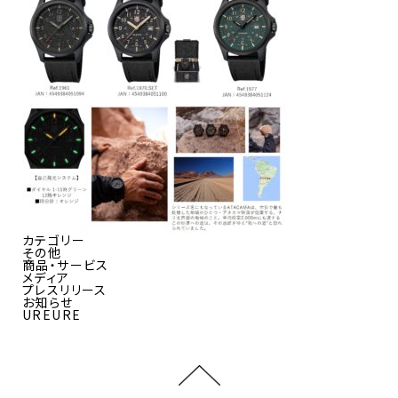
カテゴリー
その他
商品・サービス
メディア
プレスリリース
お知らせ
UREURE