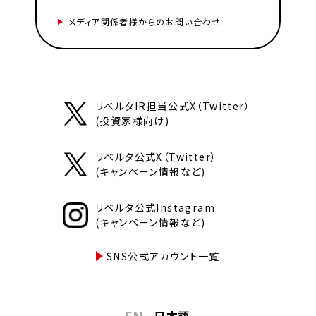
メディア関係者様からのお問い合わせ
リベルタIR担当公式X（Twitter）
(投資家様向け)
リベルタ公式X（Twitter）
(キャンペーン情報など)
リベルタ公式Instagram
(キャンペーン情報など)
SNS公式アカウント一覧