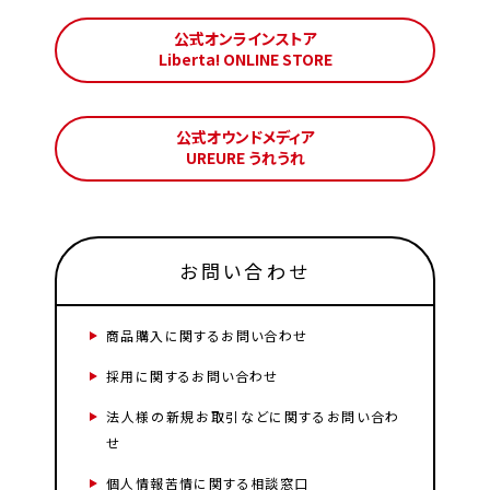
公式オンラインストア
Liberta! ONLINE STORE
公式オウンドメディア
UREURE うれうれ
お問い合わせ
商品購入に関するお問い合わせ
採用に関するお問い合わせ
法人様の新規お取引などに関するお問い合わ
せ
個人情報苦情に関する相談窓口