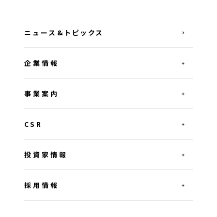
ニュース&トピックス
企業情報
事業案内
CSR
投資家情報
採用情報