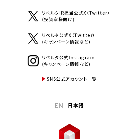
リベルタIR担当公式X（Twitter）
(投資家様向け)
リベルタ公式X（Twitter）
(キャンペーン情報など)
リベルタ公式Instagram
(キャンペーン情報など)
SNS公式アカウント一覧
日本語
EN