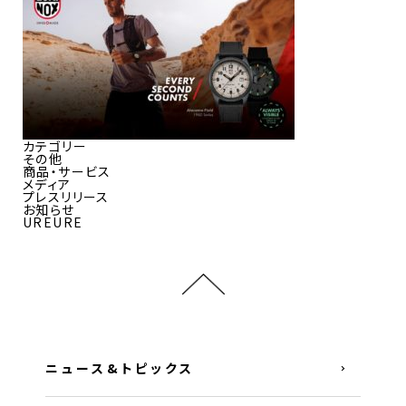
カテゴリー
その他
商品・サービス
メディア
プレスリリース
お知らせ
UREURE
ニュース&トピックス