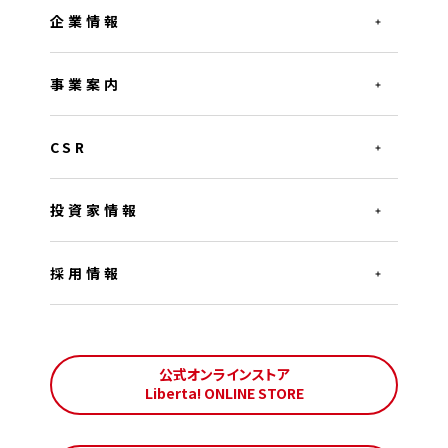
企業情報
事業案内
CSR
投資家情報
採用情報
公式オンラインストア
Liberta! ONLINE STORE