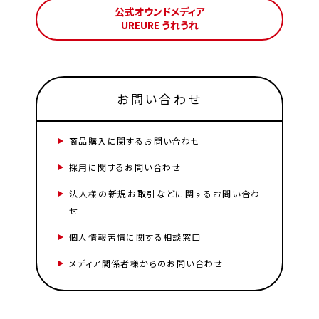
公式オウンドメディア
UREURE うれうれ
お問い合わせ
商品購入に関するお問い合わせ
採用に関するお問い合わせ
法人様の新規お取引などに関するお問い合わ
せ
個人情報苦情に関する相談窓口
メディア関係者様からのお問い合わせ