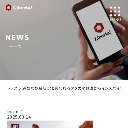
NEWS
ニュース
トップ
過酷な乾燥状況と言われるアタカマ砂漠からインスパイアし
main-1
2025.03.14