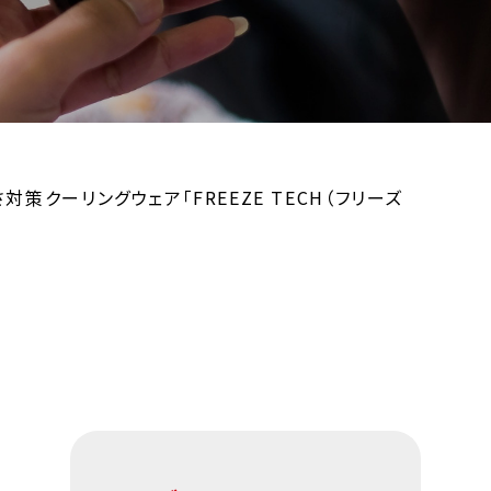
クーリングウェア「FREEZE TECH（フリーズ