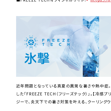
近年問題となっている真夏の異常な暑さや熱中症。
した「FREEZE TECH（フリーズテック）」。【冷
ジーで、炎天下での暑さ対策を叶える、クーリングウ