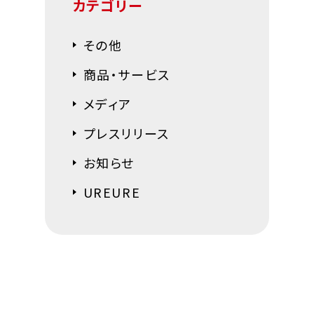
カテゴリー
その他
商品・サービス
メディア
プレスリリース
お知らせ
UREURE