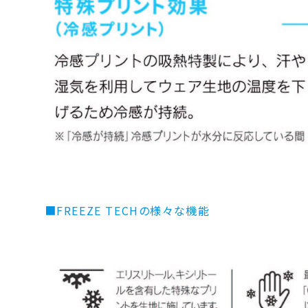
■
FREEZE TECHの様々な機能