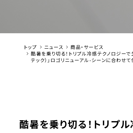
トップ
ニュース
商品・サービス
酷暑を乗り切る！トリプル冷感テクノロジーで生
テック）」ロゴリニューアル-シーンに合わせて
酷暑を乗り切る！トリプ