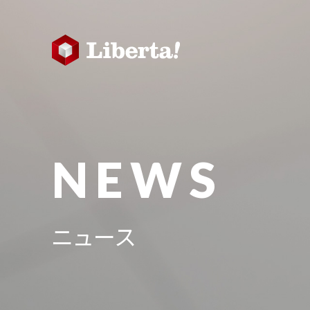
NEWS
ニュース