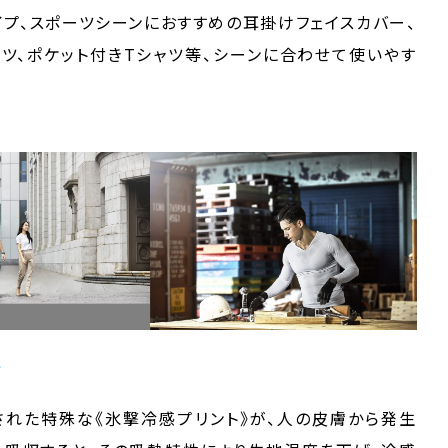
タイプ、スポーツシーンにおすすめの耳掛けフェイスカバー、
ツ、ポケット付きTシャツ等、シーンに合わせて使いやす
》
れた特殊な《氷撃冷感プリント》が、人の皮膚から発生