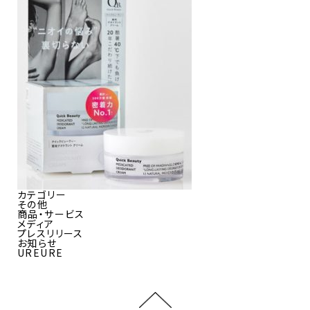
カテゴリー
その他
商品・サービス
メディア
プレスリリース
お知らせ
UREURE