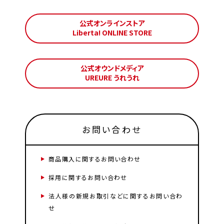
公式オンラインストア
Liberta! ONLINE STORE
公式オウンドメディア
UREURE うれうれ
お問い合わせ
商品購入に関するお問い合わせ
採用に関するお問い合わせ
法人様の新規お取引などに関するお問い合わ
せ