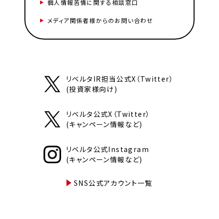
個人情報苦情に関する相談窓口
メディア関係者様からのお問い合わせ
リベルタIR担当公式X（Twitter）
(投資家様向け)
リベルタ公式X（Twitter）
(キャンペーン情報など)
リベルタ公式Instagram
(キャンペーン情報など)
SNS公式アカウント一覧