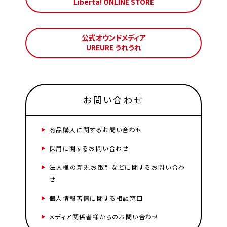
Liberta! ONLINE STORE
公式オウンドメディア
UREURE うれうれ
お問い合わせ
商品購入に関するお問い合わせ
採用に関するお問い合わせ
法人様の新規お取引などに関するお問い合わ
せ
個人情報苦情に関する相談窓口
メディア関係者様からのお問い合わせ