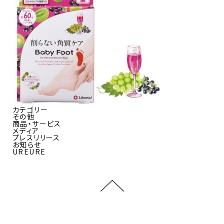
カテゴリー
その他
商品・サービス
メディア
プレスリリース
お知らせ
UREURE