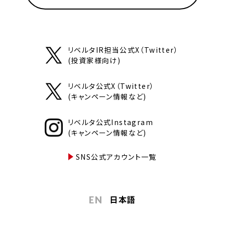
リベルタIR担当公式X（Twitter）
(投資家様向け)
リベルタ公式X（Twitter）
(キャンペーン情報など)
リベルタ公式Instagram
(キャンペーン情報など)
SNS公式アカウント一覧
日本語
EN