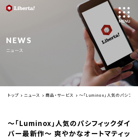
NEWS
ニュース
トップ
ニュース
商品・サービス
～「Luminox」人気のパシ
～「Luminox」人気のパシフィックダイ
バー最新作～ 爽やかなオートマティッ