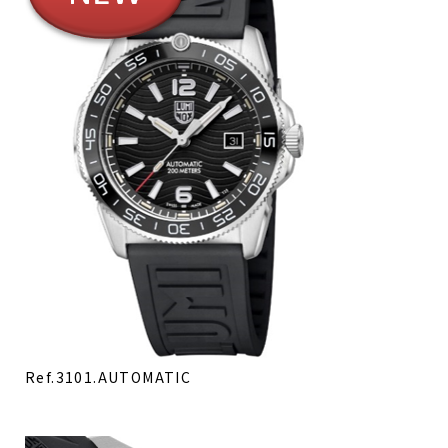
Ref.3101.AUTOMATIC