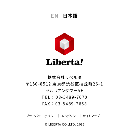
日本語
EN
株式会社リベルタ
〒150-8512 東京都渋谷区桜丘町26-1
セルリアンタワー5F
TEL ：
03-5489-7670
FAX ： 03-5489-7668
プライバシーポリシー
SNSポリシー
サイトマップ
© LIBERTA CO.,LTD. 2026