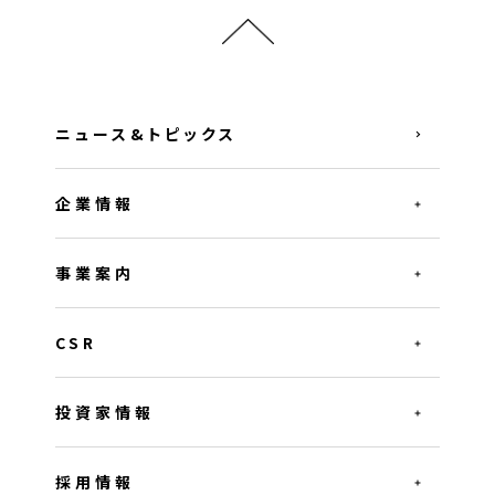
ニュース&トピックス
企業情報
事業案内
CSR
投資家情報
採用情報