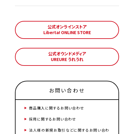
公式オンラインストア
Liberta! ONLINE STORE
公式オウンドメディア
UREURE うれうれ
お問い合わせ
商品購入に関するお問い合わせ
採用に関するお問い合わせ
法人様の新規お取引などに関するお問い合わ