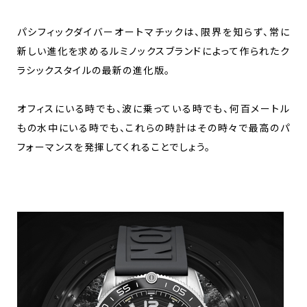
パシフィックダイバーオートマチックは、限界を知らず、常に
新しい進化を求めるルミノックスブランドによって作られたク
ラシックスタイルの最新の進化版。
オフィスにいる時でも、波に乗っている時でも、何百メートル
もの水中にいる時でも、これらの時計はその時々で最高のパ
フォーマンスを発揮してくれることでしょう。