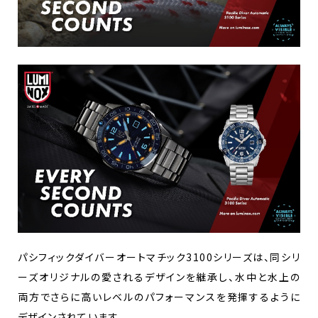
パシフィックダイバーオートマチック3100シリーズは、同シリ
ーズオリジナルの愛されるデザインを継承し、水中と水上の
両方でさらに高いレベルのパフォーマンスを発揮するように
デザインされています。