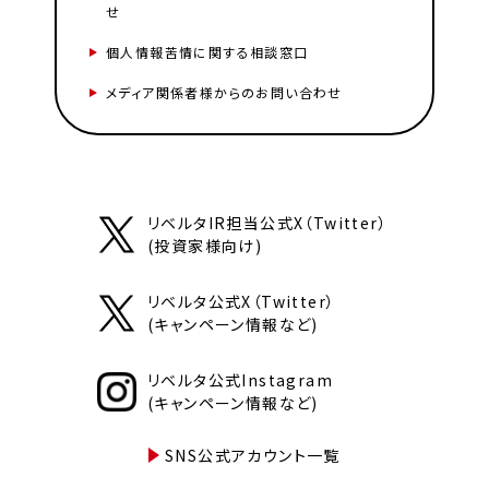
せ
個人情報苦情に関する相談窓口
メディア関係者様からのお問い合わせ
リベルタIR担当公式X（Twitter）
(投資家様向け)
リベルタ公式X（Twitter）
(キャンペーン情報など)
リベルタ公式Instagram
(キャンペーン情報など)
SNS公式アカウント一覧