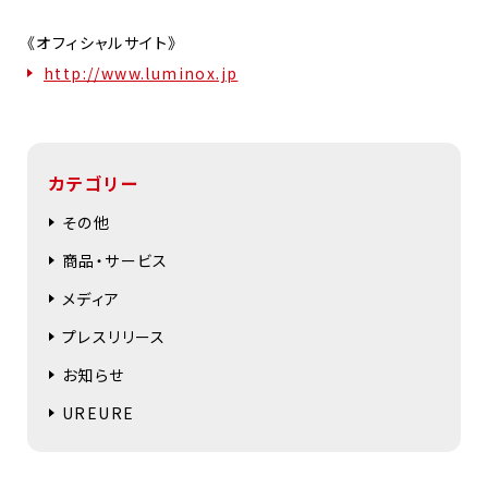
《オフィシャルサイト》
http://www.luminox.jp
カテゴリー
その他
商品・サービス
メディア
プレスリリース
お知らせ
UREURE