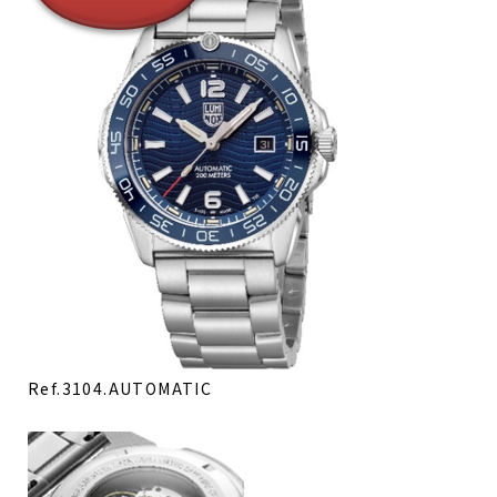
Ref.3104.AUTOMATIC