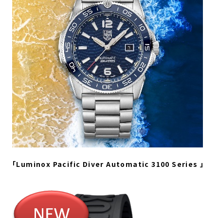
「Luminox Pacific Diver Automatic 3100 Series 」