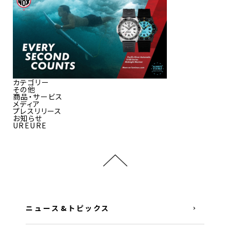
カテゴリー
その他
商品・サービス
メディア
プレスリリース
お知らせ
UREURE
ニュース&トピックス