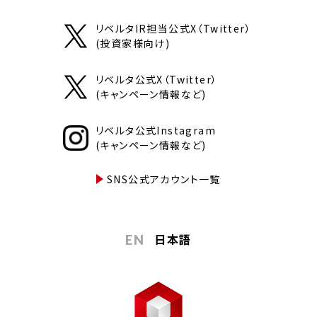
リベルタIR担当公式X（Twitter）
(投資家様向け)
リベルタ公式X（Twitter）
(キャンペーン情報など)
リベルタ公式Instagram
(キャンペーン情報など)
SNS公式アカウント一覧
日本語
EN