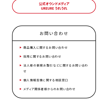
公式オウンドメディア
UREURE うれうれ
お問い合わせ
商品購入に関するお問い合わせ
採用に関するお問い合わせ
法人様の新規お取引などに関するお問い合わ
せ
個人情報苦情に関する相談窓口
メディア関係者様からのお問い合わせ