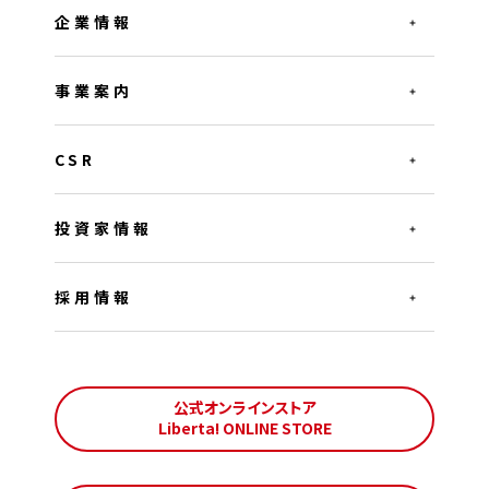
企業情報
事業案内
CSR
投資家情報
採用情報
公式オンラインストア
Liberta! ONLINE STORE