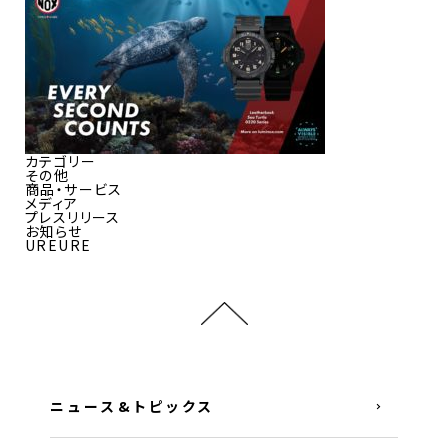
カテゴリー
その他
商品・サービス
メディア
プレスリリース
お知らせ
UREURE
ニュース&トピックス