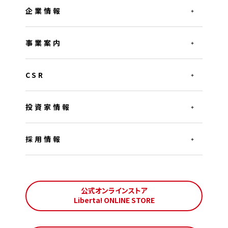
企業情報
事業案内
CSR
投資家情報
採用情報
公式オンラインストア
Liberta! ONLINE STORE