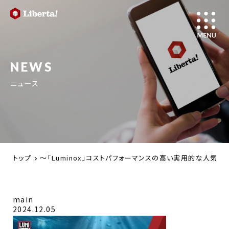
NEWS
ニュース
トップ
～「Luminox」コストパフォーマンスの高い実用的な人気
main
2024.12.05