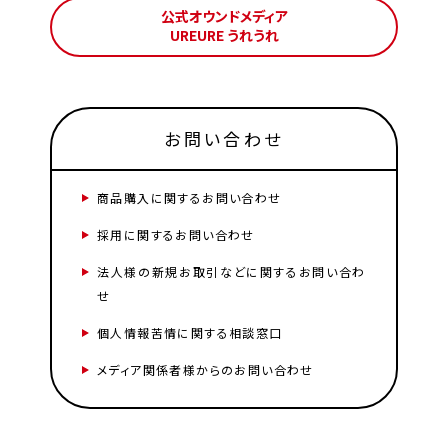
公式オウンドメディア
UREURE うれうれ
お問い合わせ
商品購入に関するお問い合わせ
採用に関するお問い合わせ
法人様の新規お取引などに関するお問い合わ
せ
個人情報苦情に関する相談窓口
メディア関係者様からのお問い合わせ