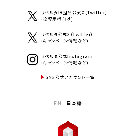
リベルタIR担当公式X（Twitter）
(投資家様向け)
リベルタ公式X（Twitter）
(キャンペーン情報など)
リベルタ公式Instagram
(キャンペーン情報など)
SNS公式アカウント一覧
日本語
EN