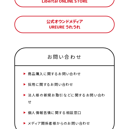
Liberta! ONLINE STORE
公式オウンドメディア
UREURE うれうれ
お問い合わせ
商品購入に関するお問い合わせ
採用に関するお問い合わせ
法人様の新規お取引などに関するお問い合わ
せ
個人情報苦情に関する相談窓口
メディア関係者様からのお問い合わせ