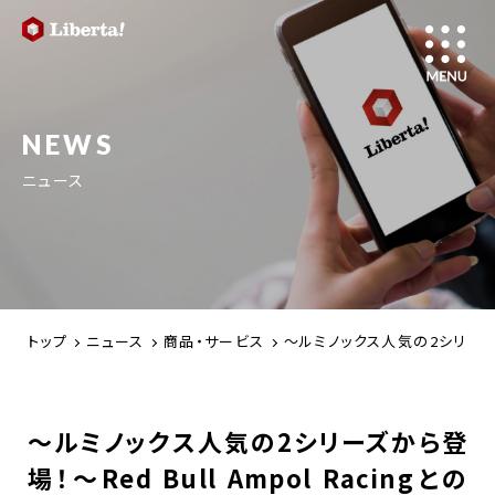
NEWS
ニュース
トップ
ニュース
商品・サービス
～ルミノックス人気の2シリーズから
～ルミノックス人気の2シリーズから登
場！～Red Bull Ampol Racingとの