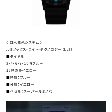
〈 自己発光システム 〉
ルミノックス・ライト・テクノロジー（LLT）
■ダイヤル
2・4・6・8・10時ブルー
12時のみイエロー
■時針：ブルー
■分針：イエロー
■ベゼル：スーパールミノバ