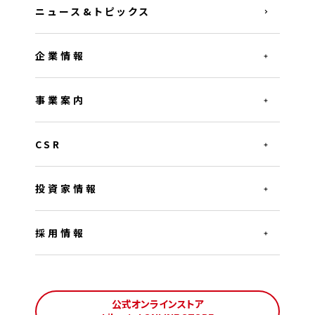
ニュース&トピックス
企業情報
事業案内
CSR
投資家情報
採用情報
公式オンラインストア