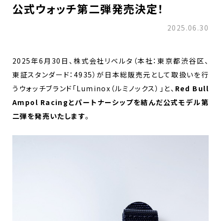
公式ウォッチ第二弾発売決定！
2025.06.30
2025年6月30日、株式会社リベルタ（本社：東京都渋谷区、
東証スタンダード：4935）が日本総販売元として取扱いを行
うウォッチブランド「Luminox（ルミノックス）」と、
Red Bull
Ampol Racingとパートナーシップを結んだ公式モデル第
二弾を発売いたします
。