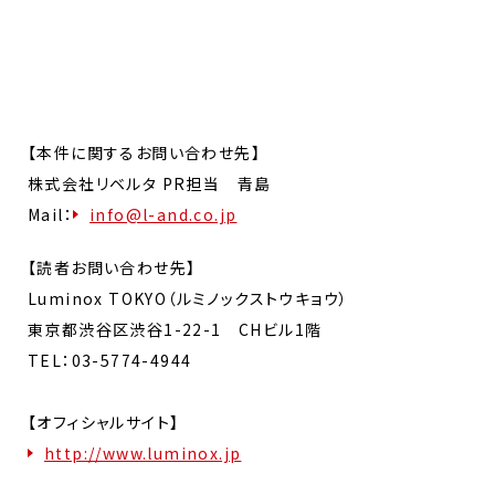
【本件に関するお問い合わせ先】
株式会社リベルタ PR担当 青島
Mail：
info@l-and.co.jp
【読者お問い合わせ先】
Luminox TOKYO（ルミノックストウキョウ）
東京都渋谷区渋谷1-22-1 CHビル1階
TEL：03-5774-4944
【オフィシャルサイト】
http://www.luminox.jp