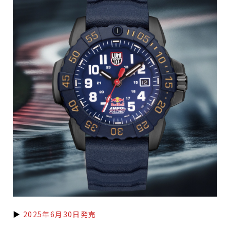
▶
2025年6月30日発売