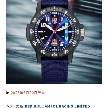
▶
2025年6月30日発売
シリーズ名：
RED BULL AMPOL RACING LIMITED