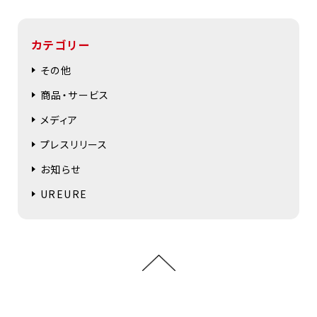
カテゴリー
その他
商品・サービス
メディア
プレスリリース
お知らせ
UREURE