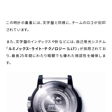
この時計の裏蓋には、文字盤と同様に、チームのロゴが刻印
されています。
また、文字盤のインデックスや針などには、自己発光システム
「
ルミノックス・ライト・テクノロジー（LLT）
」が採用されてお
り、最長25年間にわたり暗闇でも優れた視認性を確保しま
す。