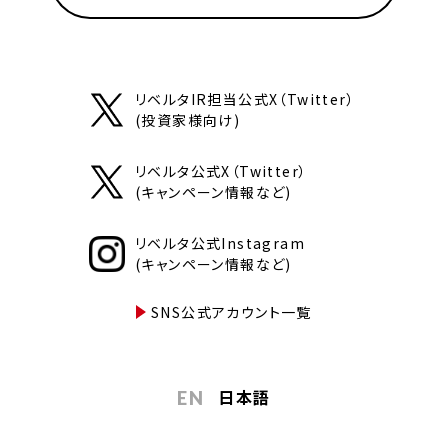
リベルタIR担当公式X（Twitter）
(投資家様向け)
リベルタ公式X（Twitter）
(キャンペーン情報など)
リベルタ公式Instagram
(キャンペーン情報など)
SNS公式アカウント一覧
日本語
EN