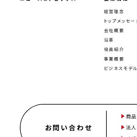
経営理念
トップメッセー
会社概要
沿革
役員紹介
事業概要
ビジネスモデ
商品
お問い合わせ
法人