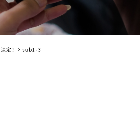
売決定！
sub1-3