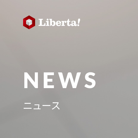
NEWS
ニュース