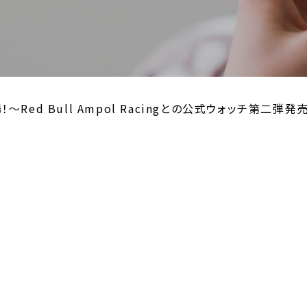
Red Bull Ampol Racingとの公式ウォッチ第二弾発