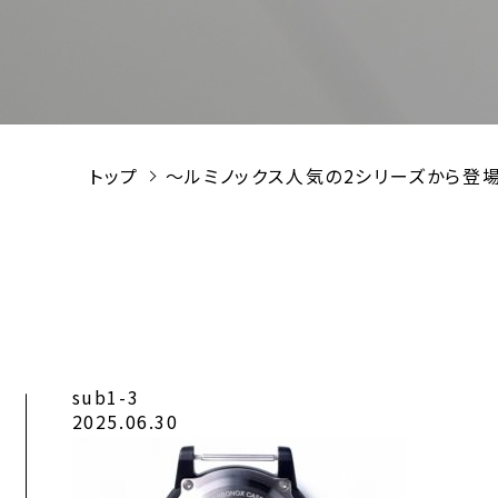
トップ
～ルミノックス人気の2シリーズから登場！～
sub1-3
2025.06.30