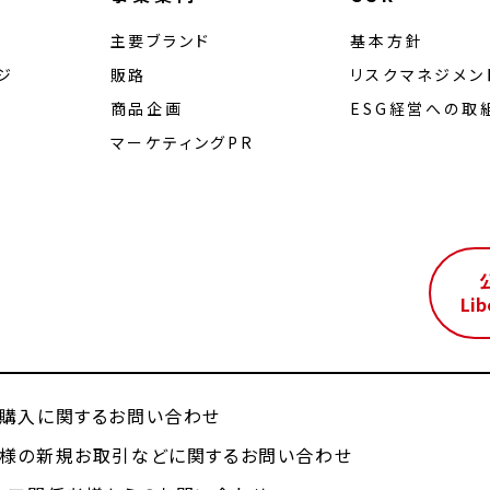
主要ブランド
基本方針
ジ
販路
リスクマネジメン
商品企画
ESG経営への取
マーケティングPR
ル
Lib
購入に関するお問い合わせ
様の新規お取引などに関するお問い合わせ