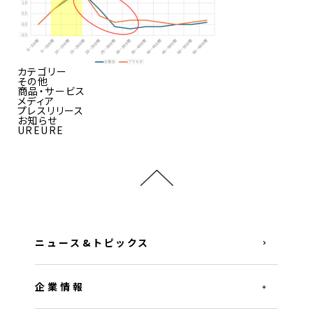
カテゴリー
その他
商品・サービス
メディア
プレスリリース
お知らせ
UREURE
ニュース&トピックス
企業情報