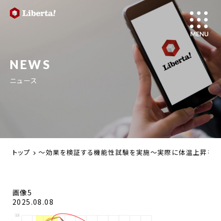
NEWS
ニュース
トップ
～効果を検証する機能性試験を実施～実際に体温上昇を抑える効
画像5
2025.08.08