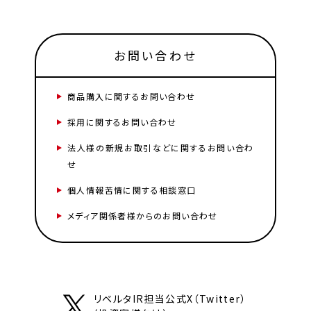
お問い合わせ
商品購入に関するお問い合わせ
採用に関するお問い合わせ
法人様の新規お取引などに関するお問い合わ
せ
個人情報苦情に関する相談窓口
メディア関係者様からのお問い合わせ
リベルタIR担当公式X（Twitter）