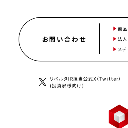
商品
お問い合わせ
法人
メデ
リベルタIR担当公式X（Twitter）
(投資家様向け)