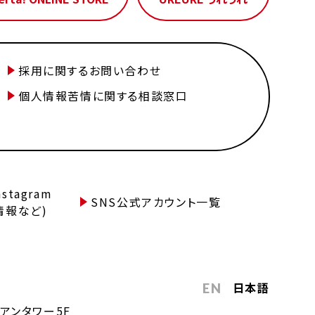
採用に関するお問い合わせ
個人情報苦情に関する相談窓口
tagram
SNS公式アカウント一覧
情報など)
日本語
EN
アンタワー5F