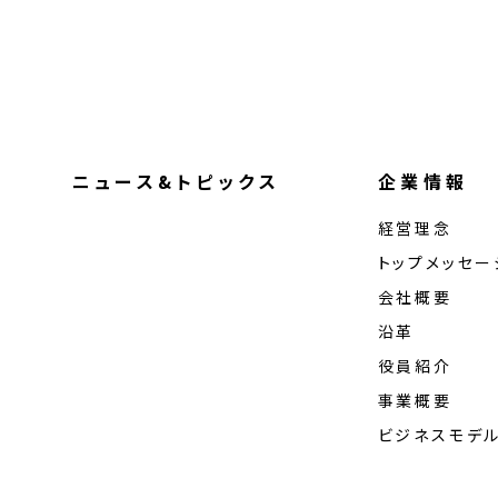
ニュース&トピックス
企業情報
経営理念
トップメッセー
会社概要
沿革
役員紹介
事業概要
ビジネスモデ