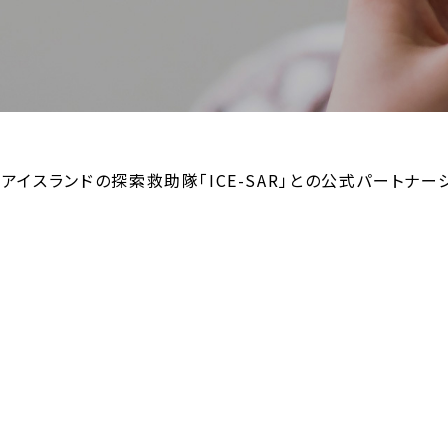
イスランドの探索救助隊「ICE-SAR」との公式パートナー