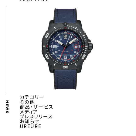
カテゴリー
その他
NEWS
商品・サービス
メディア
プレスリリース
お知らせ
UREURE