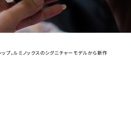
シップ。ルミノックスのシグニチャーモデルから新作