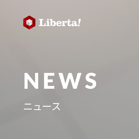
NEWS
ニュース