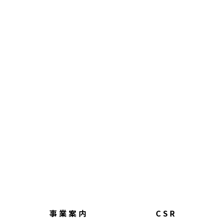
事業案内
CSR