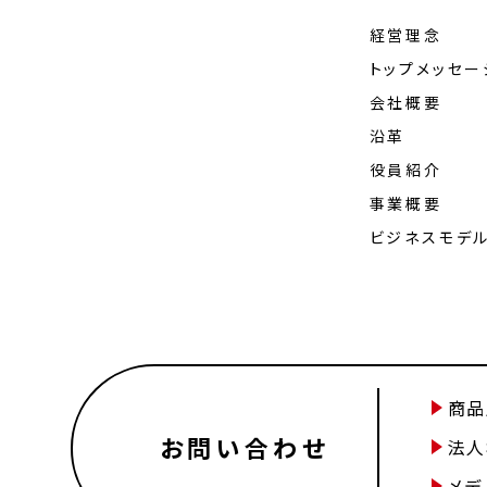
経営理念
トップメッセー
会社概要
沿革
役員紹介
事業概要
ビジネスモデ
商品
お問い合わせ
法人
メデ