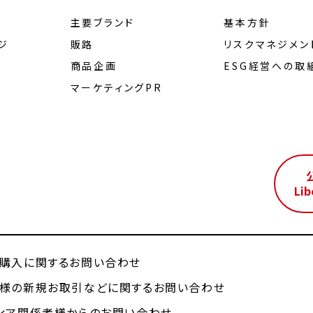
主要ブランド
基本方針
ジ
販路
リスクマネジメン
商品企画
ESG経営への取
マーケティングPR
ル
Lib
購入に関するお問い合わせ
様の新規お取引などに関するお問い合わせ
ィア関係者様からのお問い合わせ