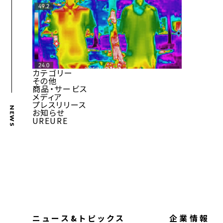
カテゴリー
その他
商品・サービス
メディア
プレスリリース
NEWS
お知らせ
UREURE
ニュース&トピックス
企業情報