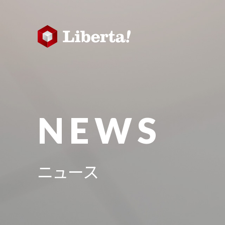
NEWS
ニュース