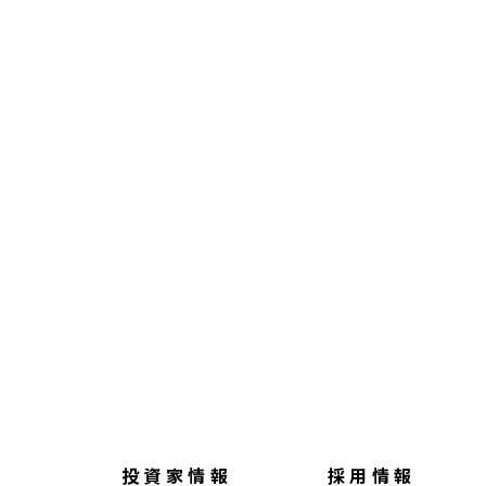
投資家情報
採用情報