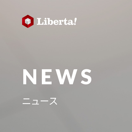
NEWS
ニュース