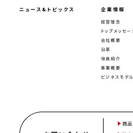
ニュース&トピックス
企業情報
経営理念
トップメッセー
会社概要
沿革
役員紹介
事業概要
ビジネスモデ
商品