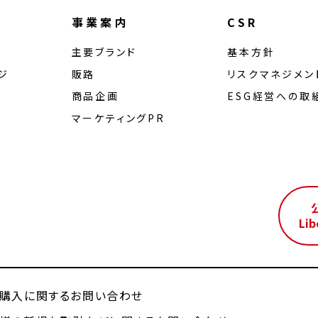
事業案内
CSR
主要ブランド
基本方針
ジ
販路
リスクマネジメン
商品企画
ESG経営への取
マーケティングPR
ル
Lib
購入に関するお問い合わせ