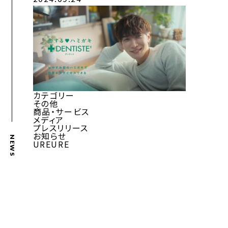
カテゴリー
その他
商品・サービス
メディア
プレスリリース
お知らせ
NEWS
UREURE