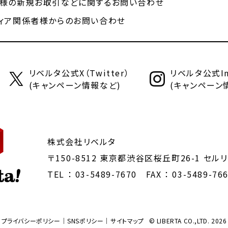
様の新規お取引などに関するお問い合わせ
ィア関係者様からのお問い合わせ
リベルタ公式X（Twitter）
リベルタ公式Ins
(キャンペーン情報など)
(キャンペーン
株式会社リベルタ
〒150-8512 東京都渋谷区桜丘町26-1
セルリ
TEL ：
03-5489-7670
FAX ： 03-5489-76
プライバシーポリシー
SNSポリシー
サイトマップ
© LIBERTA CO.,LTD. 2026