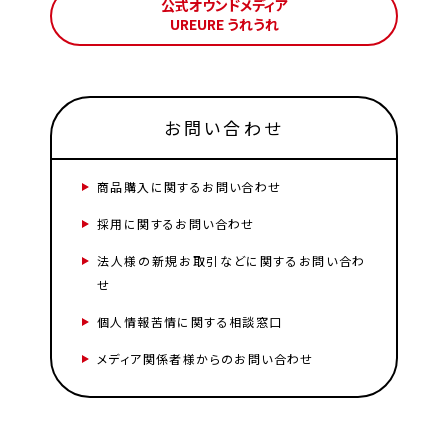
公式オウンドメディア
UREURE うれうれ
お問い合わせ
商品購入に関するお問い合わせ
採用に関するお問い合わせ
法人様の新規お取引などに関するお問い合わ
せ
個人情報苦情に関する相談窓口
メディア関係者様からのお問い合わせ