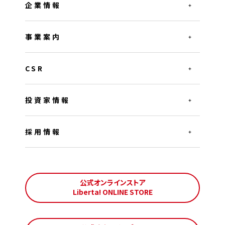
企業情報
事業案内
CSR
投資家情報
採用情報
公式オンラインストア
Liberta! ONLINE STORE