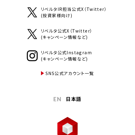
リベルタIR担当公式X（Twitter）
(投資家様向け)
リベルタ公式X（Twitter）
(キャンペーン情報など)
リベルタ公式Instagram
(キャンペーン情報など)
SNS公式アカウント一覧
日本語
EN