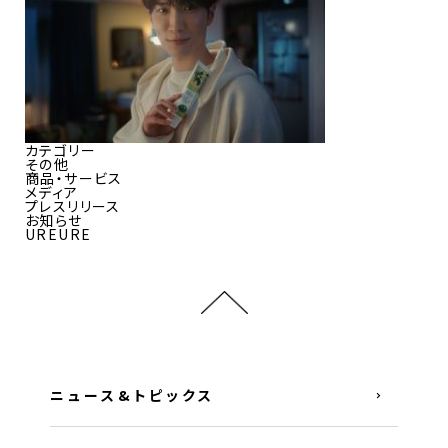
カテゴリー
その他
商品・サービス
メディア
プレスリリース
お知らせ
UREURE
ニュース&トピックス