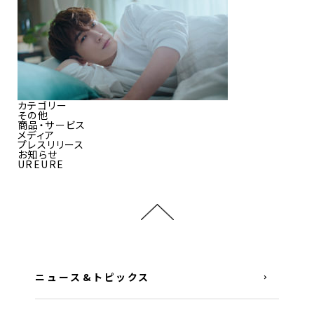
カテゴリー
その他
商品・サービス
メディア
プレスリリース
お知らせ
UREURE
ニュース&トピックス