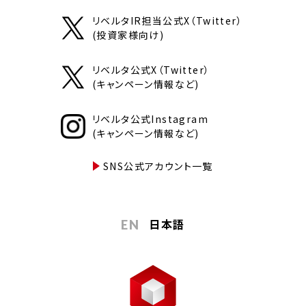
リベルタIR担当公式X（Twitter）
(投資家様向け)
リベルタ公式X（Twitter）
(キャンペーン情報など)
リベルタ公式Instagram
(キャンペーン情報など)
SNS公式アカウント一覧
日本語
EN