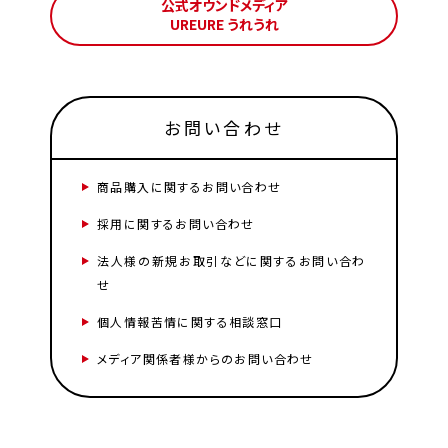
公式オウンドメディア
UREURE うれうれ
お問い合わせ
商品購入に関するお問い合わせ
採用に関するお問い合わせ
法人様の新規お取引などに関するお問い合わ
せ
個人情報苦情に関する相談窓口
メディア関係者様からのお問い合わせ