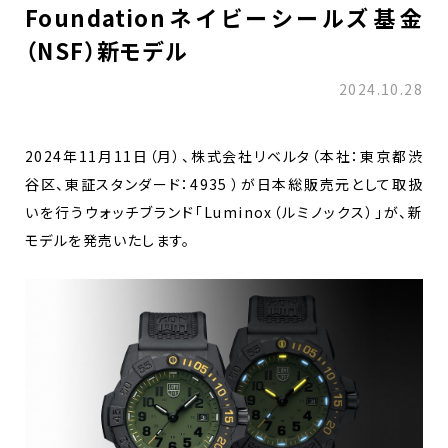
Foundationネイビーシールズ基金
（NSF）新モデル
2024.10.28
2024年11月11日（月）、株式会社リベルタ（本社：東京都渋
谷区、東証スタンダード：4935 ）が日本総販売元として取扱
いを行うウォッチブランド「Luminox（ルミノックス）」が、新
モデルを発売いたします。