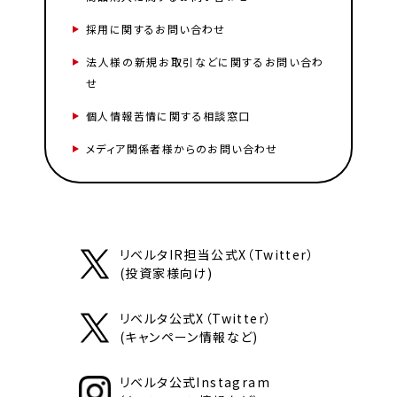
採用に関するお問い合わせ
法人様の新規お取引などに関するお問い合わ
せ
個人情報苦情に関する相談窓口
メディア関係者様からのお問い合わせ
リベルタIR担当公式X（Twitter）
(投資家様向け)
リベルタ公式X（Twitter）
(キャンペーン情報など)
リベルタ公式Instagram