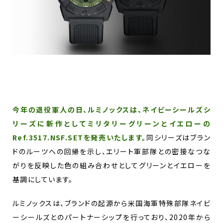
今年の退役軍人の日、ルミノックスは、ネイビーシールズシ
リーズに新作としてミリタリーグリーンとイエローの
Ref.3517.NSF.SETを発売いたします。
同シリーズはブラン
ドのルーツへの回帰を示し、エリート軍部隊との密接なつな
がりを反映した色の組み合わせとしてグリーンとイエローを
基調にしています。
ルミノックスは、ブランドの起源から米国海軍特殊部隊ネイビ
ーシールズとのパートナーシップを行っており、2020年から