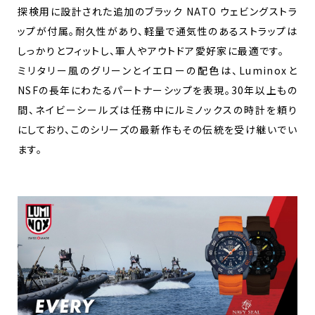
探検用に設計された追加のブラック NATO ウェビングストラ
ップが付属。耐久性があり、軽量で通気性のあるストラップは
しっかりとフィットし、軍人やアウトドア愛好家に最適です。
ミリタリー風のグリーンとイエローの配色は、Luminoxと
NSFの長年にわたるパートナーシップを表現。30年以上もの
間、ネイビーシールズは任務中にルミノックスの時計を頼り
にしており、このシリーズの最新作もその伝統を受け継いでい
ます。