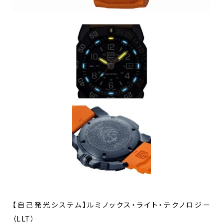
【自己発光システム】ルミノックス・ライト・テクノロジー
（LLT）