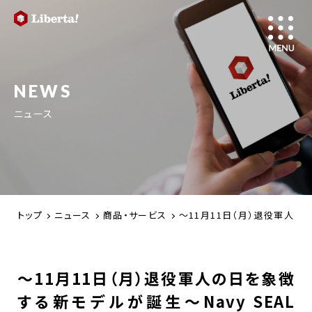
NEWS
ニュース
トップ
ニュース
商品・サービス
～11月11日（月）退役軍人の日
～11月11日（月）退役軍人の日を象徴
する新モデルが誕生～Navy SEAL