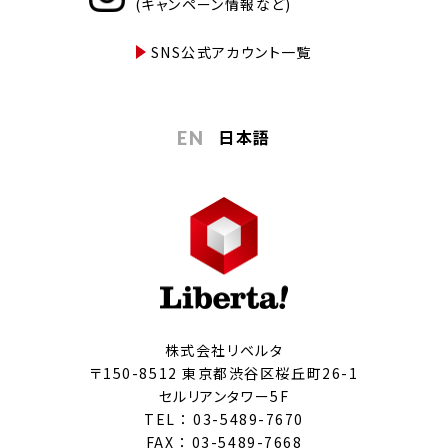
(キャンペーン情報など)
SNS公式アカウント一覧
日本語
EN
株式会社リベルタ
〒150-8512 東京都渋谷区桜丘町26-1
セルリアンタワー5F
TEL ：
03-5489-7670
FAX ： 03-5489-7668