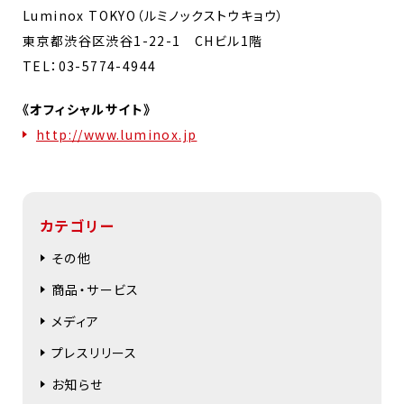
Luminox TOKYO（ルミノックストウキョウ）
東京都渋谷区渋谷1-22-1 CHビル1階
TEL：03-5774-4944
《オフィシャルサイト》
http://www.luminox.jp
カテゴリー
その他
商品・サービス
メディア
プレスリリース
お知らせ