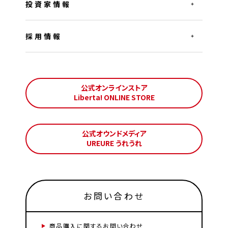
投資家情報
採用情報
公式オンラインストア
Liberta! ONLINE STORE
公式オウンドメディア
UREURE うれうれ
お問い合わせ
商品購入に関するお問い合わせ