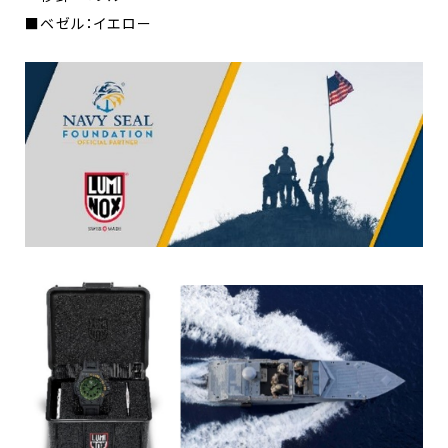
■ベゼル：イエロー