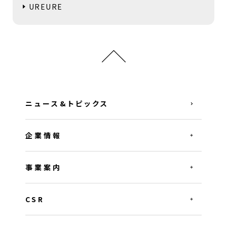
UREURE
ニュース&トピックス
企業情報
事業案内
CSR