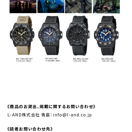
《商品のお貸出、掲載に関するお問い合わせ》
L-AND株式会社 青島：info@l-and.co.jp
《読者お問い合わせ先》