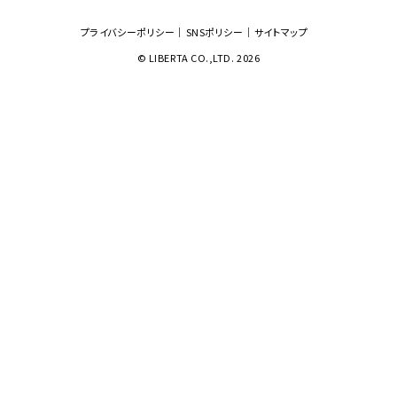
プライバシーポリシー
SNSポリシー
サイトマップ
© LIBERTA CO.,LTD. 2026