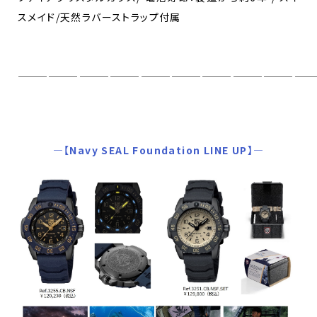
スメイド/天然ラバーストラップ付属
—————————————————————————————
―【Navy SEAL Foundation LINE UP】―