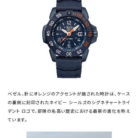
ベゼル、針にオレンジのアクセントが施された時計は、ケース
の裏側に刻印されたネイビー シールズのシグネチャートライ
デント ロゴで、部隊の名高い歴史における最新の進化を称え
ています。