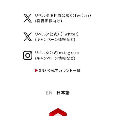
リベルタIR担当公式X（Twitter）
(投資家様向け)
リベルタ公式X（Twitter）
(キャンペーン情報など)
リベルタ公式Instagram
(キャンペーン情報など)
SNS公式アカウント一覧
日本語
EN