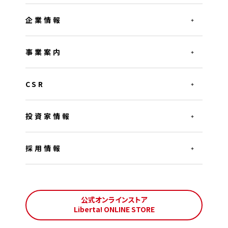
企業情報
事業案内
CSR
投資家情報
採用情報
公式オンラインストア
Liberta! ONLINE STORE