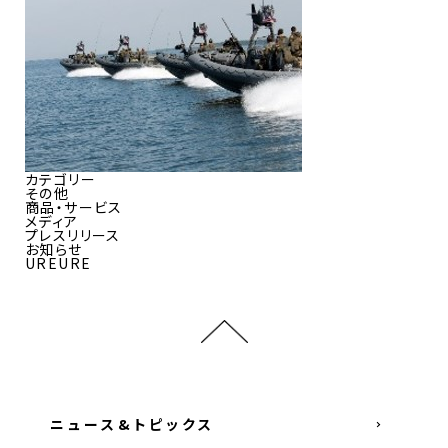
カテゴリー
その他
商品・サービス
メディア
プレスリリース
お知らせ
UREURE
ニュース&トピックス