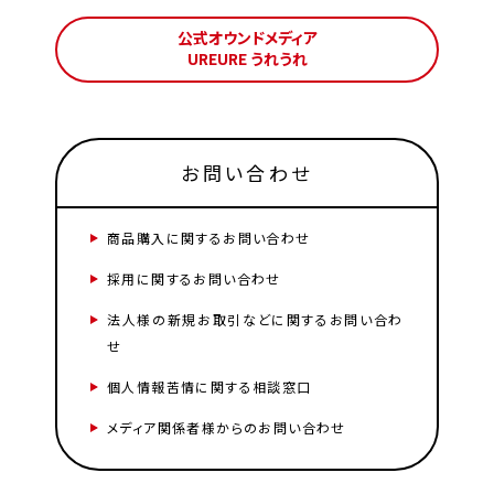
公式オウンドメディア
UREURE うれうれ
お問い合わせ
商品購入に関するお問い合わせ
採用に関するお問い合わせ
法人様の新規お取引などに関するお問い合わ
せ
個人情報苦情に関する相談窓口
メディア関係者様からのお問い合わせ