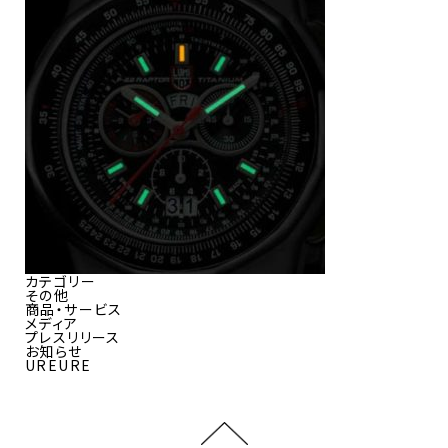
カテゴリー
その他
商品・サービス
メディア
プレスリリース
お知らせ
UREURE