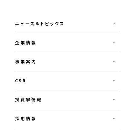
ニュース&トピックス
企業情報
事業案内
CSR
投資家情報
採用情報