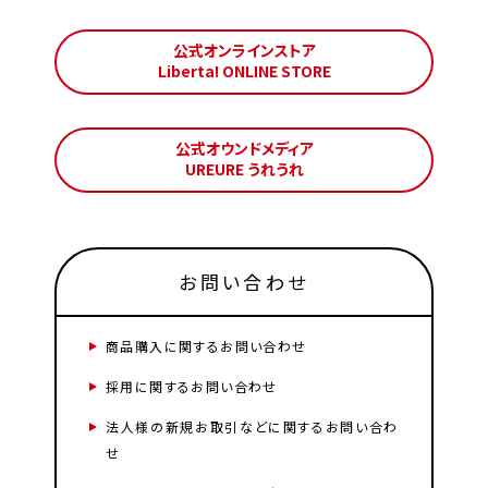
公式オンラインストア
Liberta! ONLINE STORE
公式オウンドメディア
UREURE うれうれ
お問い合わせ
商品購入に関するお問い合わせ
採用に関するお問い合わせ
法人様の新規お取引などに関するお問い合わ
せ