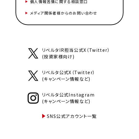
個人情報苦情に関する相談窓口
メディア関係者様からのお問い合わせ
リベルタIR担当公式X（Twitter）
(投資家様向け)
リベルタ公式X（Twitter）
(キャンペーン情報など)
リベルタ公式Instagram
(キャンペーン情報など)
SNS公式アカウント一覧