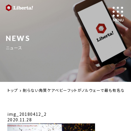
NEWS
ニュース
トップ
削らない角質ケアベビーフットがノルウェーで最も有名な美容アワード
img_20180412_2
2020.11.28