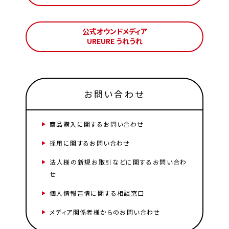
公式オウンドメディア
UREURE うれうれ
お問い合わせ
商品購入に関するお問い合わせ
採用に関するお問い合わせ
法人様の新規お取引などに関するお問い合わ
せ
個人情報苦情に関する相談窓口
メディア関係者様からのお問い合わせ