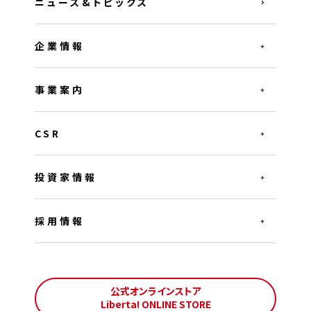
ニュース&トピックス
企業情報
事業案内
CSR
投資家情報
採用情報
公式オンラインストア
Liberta! ONLINE STORE