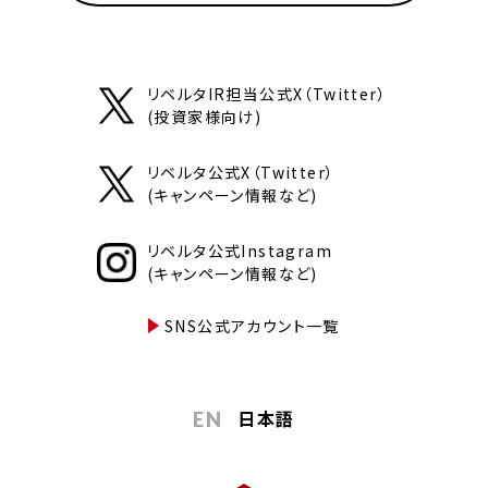
リベルタIR担当公式X（Twitter）
(投資家様向け)
リベルタ公式X（Twitter）
(キャンペーン情報など)
リベルタ公式Instagram
(キャンペーン情報など)
SNS公式アカウント一覧
日本語
EN