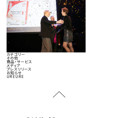
カテゴリー
その他
商品・サービス
メディア
プレスリリース
お知らせ
UREURE