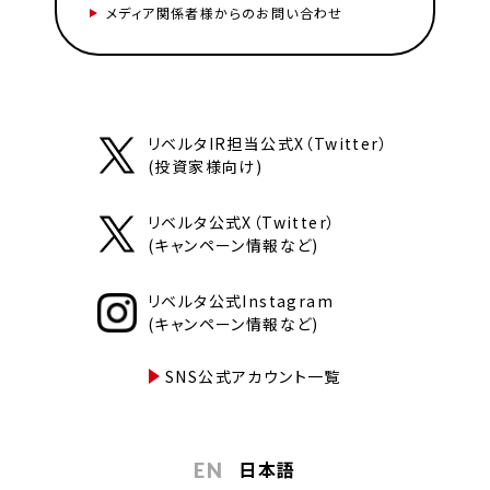
メディア関係者様からのお問い合わせ
リベルタIR担当公式X（Twitter）
(投資家様向け)
リベルタ公式X（Twitter）
(キャンペーン情報など)
リベルタ公式Instagram
(キャンペーン情報など)
SNS公式アカウント一覧
日本語
EN