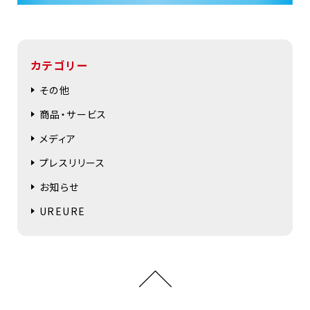
カテゴリー
その他
商品・サービス
メディア
プレスリリース
お知らせ
UREURE