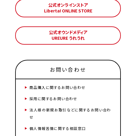
公式オンラインストア
Liberta! ONLINE STORE
公式オウンドメディア
UREURE うれうれ
お問い合わせ
商品購入に関するお問い合わせ
採用に関するお問い合わせ
法人様の新規お取引などに関するお問い合わ
せ
個人情報苦情に関する相談窓口