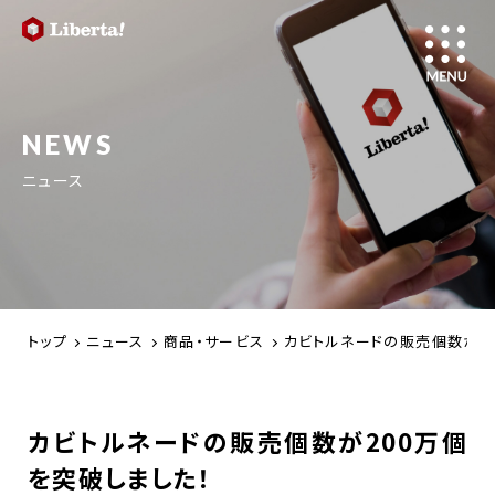
NEWS
ニュース
トップ
ニュース
商品・サービス
カビトルネードの販売個数が2
カビトルネードの販売個数が200万個
を突破しました！