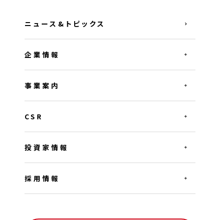
ニュース&トピックス
企業情報
事業案内
CSR
投資家情報
採用情報