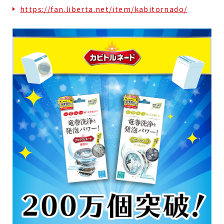
https://fan.liberta.net/item/kabitornado/