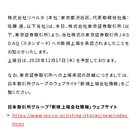
株式会社リベルタ (本社：東京都渋谷区、代表取締役社長：
佐藤 透、以下当社)は、本日、株式会社東京証券取引所（以
下、東京証券取引所）より、当社株式の東京証券取引所ＪＡＳ
ＤＡＱ（スタンダード）への新規上場を承認されましたことを
お知らせいたします。
上場日は、2020年12月17日（木）を予定しております。
なお、東京証券取引所への上場承認の詳細につきましては、
日本取引所グループのウェブサイト「新規上場会社情報」をご
覧ください。
日本取引所グループ「新規上場会社情報」ウェブサイト
https://www.jpx.co.jp/listing/stocks/new/index.
html