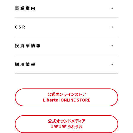
事業案内
CSR
投資家情報
採用情報
公式オンラインストア
Liberta! ONLINE STORE
公式オウンドメディア
UREURE うれうれ