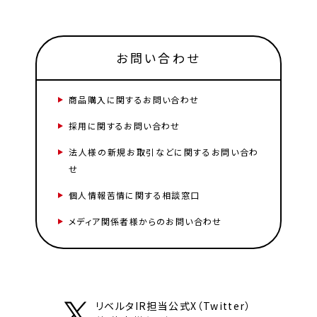
お問い合わせ
商品購入に関するお問い合わせ
採用に関するお問い合わせ
法人様の新規お取引などに関するお問い合わ
せ
個人情報苦情に関する相談窓口
メディア関係者様からのお問い合わせ
リベルタIR担当公式X（Twitter）