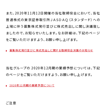
また、2020年11月12日開催の当社取締役会において、当社
普通株式の東京証券取引所ＪＡＳＤＡＱ（スタンダード）への
上場に伴う募集株式発行並びに株式売出しに関し決議致し
ましたので、お知らせいたします。なお詳細は、下記のページ
をご覧いただけますよう、お願い申し上げます。
募集株式発行並びに株式売出しに関する取締役会決議のお知らせ
当社グループの 2020年12月期の業績予想については、下記
のページをご覧いただけますよう、お願い申し上げます。
2020年12月期の業績予想について
ご注意