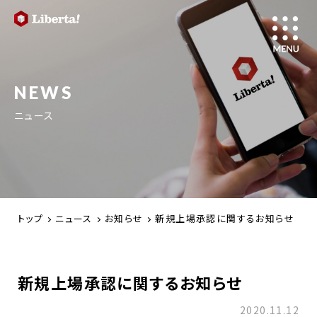
NEWS
ニュース
トップ
ニュース
お知らせ
新規上場承認に関するお知らせ
新規上場承認に関するお知らせ
2020.11.12