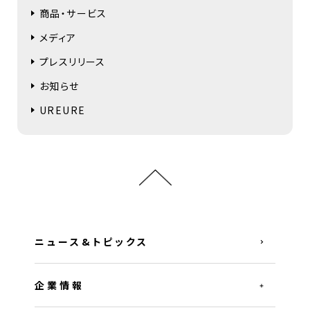
商品・サービス
メディア
プレスリリース
お知らせ
UREURE
ニュース&トピックス
企業情報