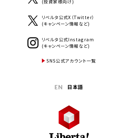
(投資家様向け)
リベルタ公式X（Twitter）
(キャンペーン情報など)
リベルタ公式Instagram
(キャンペーン情報など)
SNS公式アカウント一覧
日本語
EN