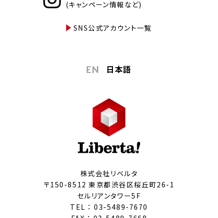
(キャンペーン情報など)
SNS公式アカウント一覧
日本語
EN
株式会社リベルタ
〒150-8512 東京都渋谷区桜丘町26-1
セルリアンタワー5F
TEL ：
03-5489-7670
FAX ： 03-5489-7668