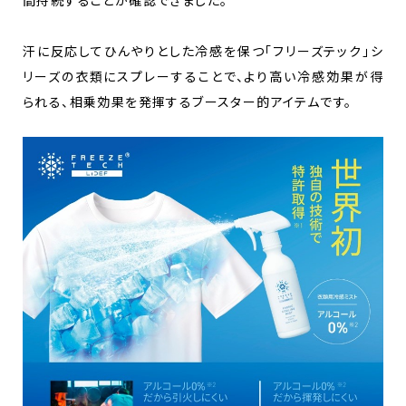
汗に反応してひんやりとした冷感を保つ「フリーズテック」シ
リーズの衣類にスプレーすることで、より高い冷感効果が得
られる、相乗効果を発揮するブースター的アイテムです。