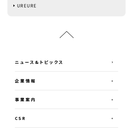
UREURE
ニュース&トピックス
企業情報
事業案内
CSR