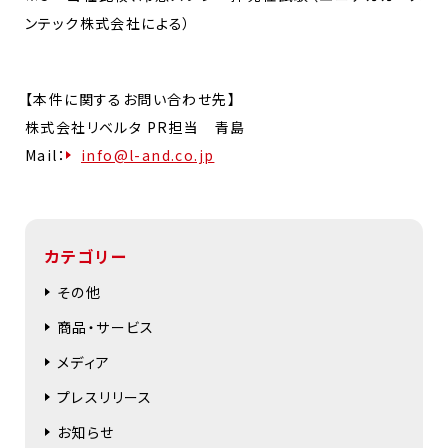
ンテック株式会社による）
【本件に関するお問い合わせ先】
株式会社リベルタ PR担当 青島
Mail：
info@l-and.co.jp
カテゴリー
その他
商品・サービス
メディア
プレスリリース
お知らせ