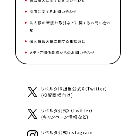
商品購入に関するお問い合わせ
採用に関するお問い合わせ
法人様の新規お取引などに関するお問い合わ
せ
個人情報苦情に関する相談窓口
メディア関係者様からのお問い合わせ
リベルタIR担当公式X（Twitter）
(投資家様向け)
リベルタ公式X（Twitter）
(キャンペーン情報など)
リベルタ公式Instagram