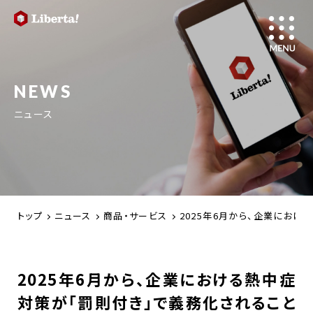
NEWS
ニュース
トップ
ニュース
商品・サービス
2025年6月から、企業におけ
2025年6月から、企業における熱中症
対策が「罰則付き」で義務化されること