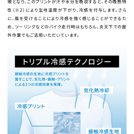
徴となり、このプリントが汗や水分を吸収すると、その吸熱特
性（※2）により生地温度が下がり、冷感を付与します。さら
に、風を受けることにより冷感を強く感じることができるた
め、ツーリングなどのバイク走行時はもちろん、炎天下での屋
外作業でもご活用いただいています。