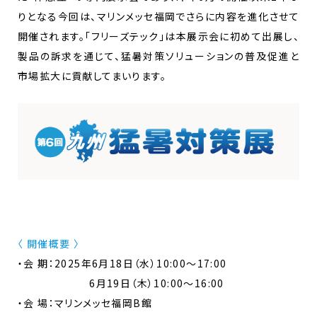
りとなる今回は、マリンメッセ福岡でさらに内容を進化させて
開催されます。「フリーズテック」は本展示会に初めて出展し、
製品の訴求を通じて、猛暑対策ソリューションの普及促進と
市場拡大に貢献してまいります。
〈 開催概要 〉
・会 期：2025年6月18日（水）10:00～17:00
6月19日（木）10:00～16:00
・会 場：マリンメッセ福岡B館