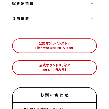
投資家情報
採用情報
公式オンラインストア
Liberta! ONLINE STORE
公式オウンドメディア
UREURE うれうれ
お問い合わせ