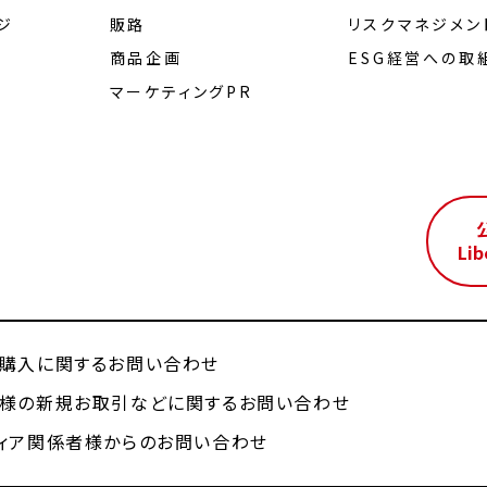
ジ
販路
リスクマネジメン
商品企画
ESG経営への取
マーケティングPR
ル
Lib
購入に関するお問い合わせ
様の新規お取引などに関するお問い合わせ
ィア関係者様からのお問い合わせ