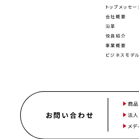
トップメッセー
会社概要
沿革
役員紹介
事業概要
ビジネスモデ
商品
お問い合わせ
法人
メデ