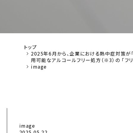
トップ
2025年6月から、企業における熱中症対策が
用可能なアルコールフリー処方（※3）の 「フ
image
image
2025.05.22