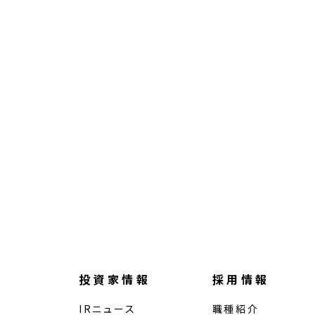
投資家情報
採用情報
IRニュース
職種紹介