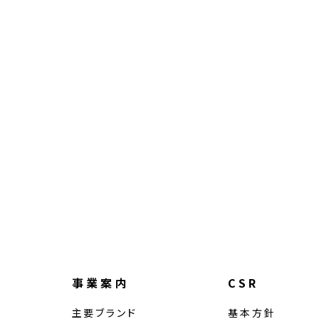
事業案内
CSR
主要ブランド
基本方針