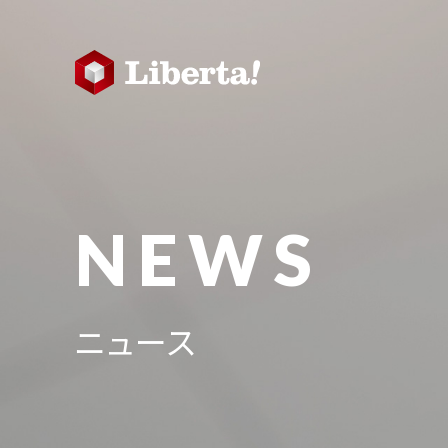
NEWS
ニュース