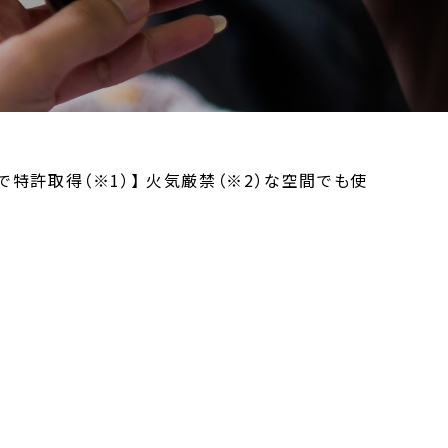
特許取得（※1）】 火気厳禁（※2）な空間でも使