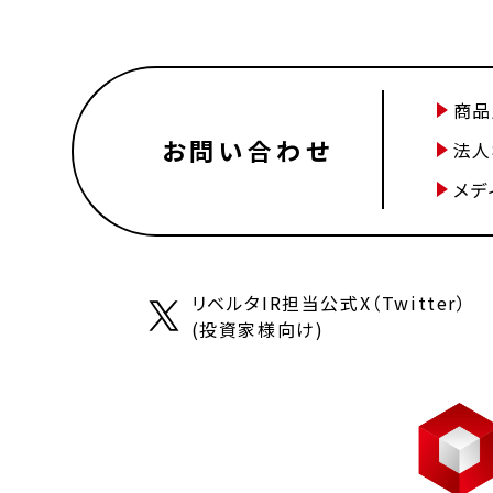
商品
お問い合わせ
法人
メデ
リベルタIR担当公式X（Twitter）
(投資家様向け)