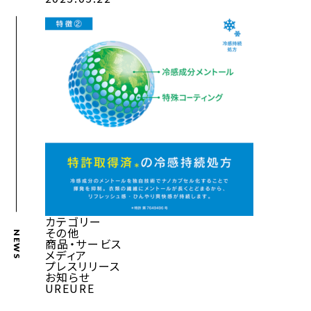
カテゴリー
その他
NEWS
商品・サービス
メディア
プレスリリース
お知らせ
UREURE