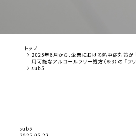
トップ
2025年6月から、企業における熱中症対策が
用可能なアルコールフリー処方（※3）の 「フ
sub5
sub5
2025.05.22