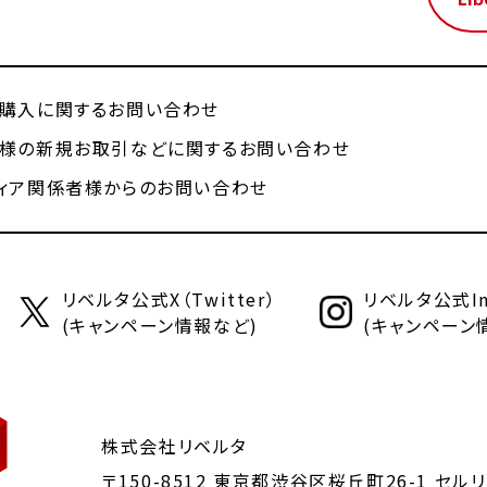
購入に関するお問い合わせ
様の新規お取引などに関するお問い合わせ
ィア関係者様からのお問い合わせ
リベルタ公式X（Twitter）
リベルタ公式Ins
(キャンペーン情報など)
(キャンペーン
株式会社リベルタ
〒150-8512 東京都渋谷区桜丘町26-1
セルリ