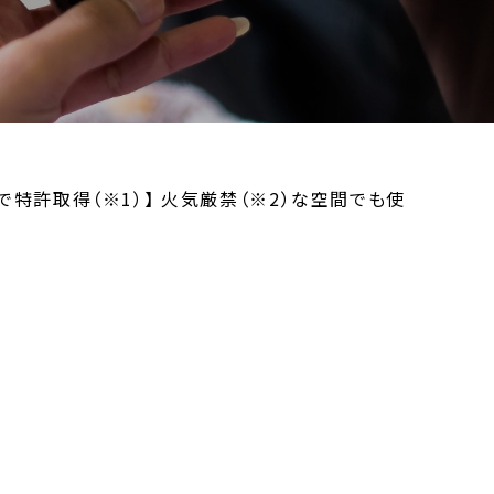
特許取得（※1）】 火気厳禁（※2）な空間でも使