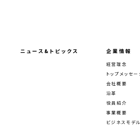
ニュース&トピックス
企業情報
経営理念
トップメッセー
会社概要
沿革
役員紹介
事業概要
ビジネスモデ