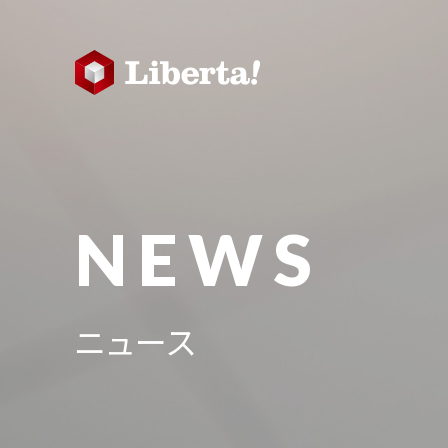
NEWS
ニュース