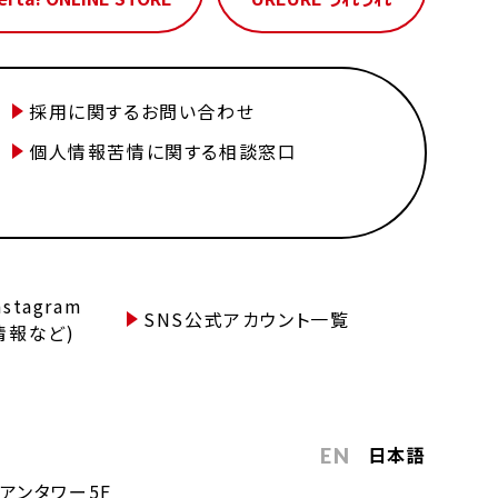
採用に関するお問い合わせ
個人情報苦情に関する相談窓口
tagram
SNS公式アカウント一覧
情報など)
日本語
EN
アンタワー5F