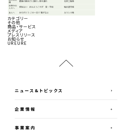
カテゴリー
その他
商品・サービス
メディア
プレスリリース
お知らせ
UREURE
ニュース&トピックス
企業情報
事業案内