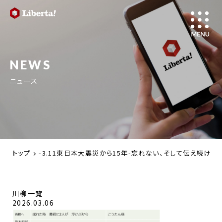
NEWS
ニュース
トップ
-3.11東日本大震災から15年-忘れない、そして伝え続けよ
川柳一覧
2026.03.06