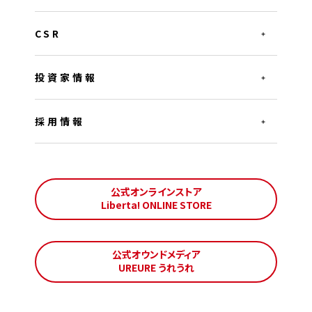
CSR
投資家情報
採用情報
公式オンラインストア
Liberta! ONLINE STORE
公式オウンドメディア
UREURE うれうれ