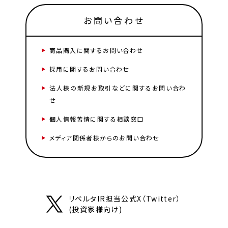
お問い合わせ
商品購入に関するお問い合わせ
採用に関するお問い合わせ
法人様の新規お取引などに関するお問い合わ
せ
個人情報苦情に関する相談窓口
メディア関係者様からのお問い合わせ
リベルタIR担当公式X（Twitter）
(投資家様向け)