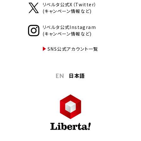
リベルタ公式X（Twitter）
(キャンペーン情報など)
リベルタ公式Instagram
(キャンペーン情報など)
SNS公式アカウント一覧
日本語
EN