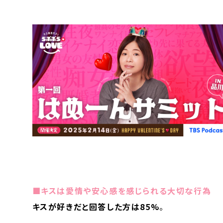
■キスは愛情や安心感を感じられる大切な行為
キスが好きだと回答した方は85%
。