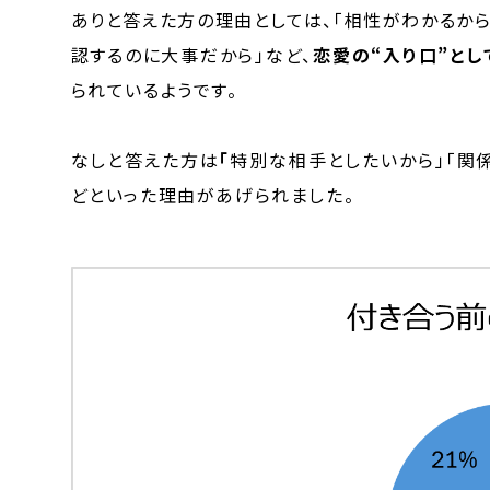
ありと答えた方の理由としては、「相性がわかるから
認するのに大事だから」など、
恋愛の“入り口”と
られているようです。
なしと答えた方は
「
特別な相手としたいから」「関
どといった理由があげられました。