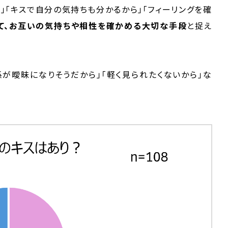
」「キスで自分の気持ちも分かるから」「フィーリングを確
して、お互いの気持ちや相性を確かめる大切な手段
と捉え
係が曖昧になりそうだから」「軽く見られたくないから」な