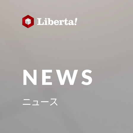
NEWS
ニュース