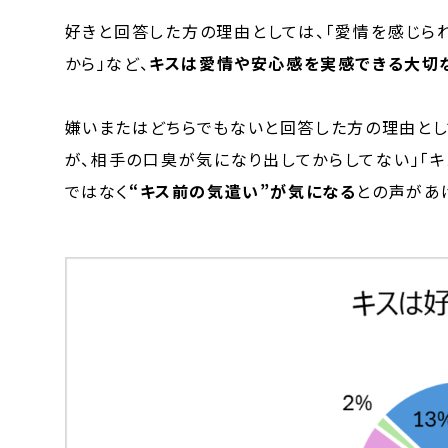
好きと回答した方の理由としては、「愛情を感じら
から」など、
キスは愛情や安心感を実感できる大切
嫌いまたはどちらでもないと回答した方の理由とし
が、相手の口臭が気になり出してからしてない」「
ではなく
“キス前の気遣い”が気になる
との声があ