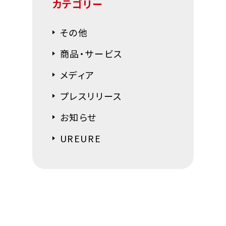
カテゴリー
その他
商品・サービス
メディア
プレスリリース
お知らせ
UREURE