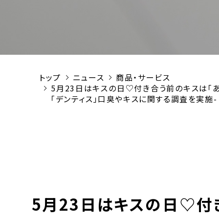
トップ
ニュース
商品・サービス
5月23日はキスの日♡付き合う前のキスは「
「デンティス」口臭やキスに関する調査を実施-
5月23日はキスの日♡付