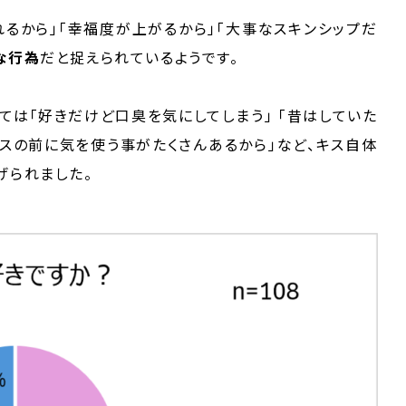
れるから」「幸福度が上がるから」「大事なスキンシップだ
な行為
だと捉えられているようです。
ては「好きだけど口臭を気にしてしまう」 「昔はしていた
キスの前に気を使う事がたくさんあるから」など、キス自体
げられました。