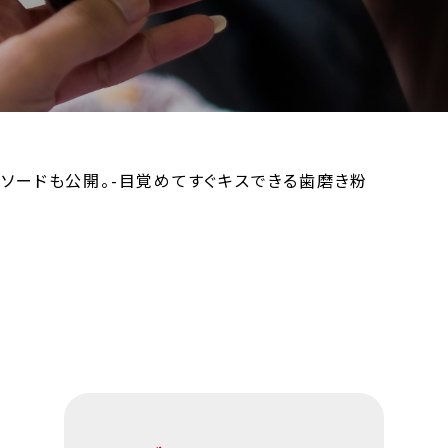
ピソードも公開。-目覚めてすぐキスできる歯磨き粉