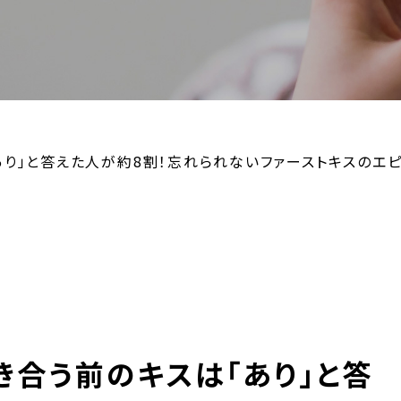
あり」と答えた人が約8割！忘れられないファーストキスのエ
き合う前のキスは「あり」と答