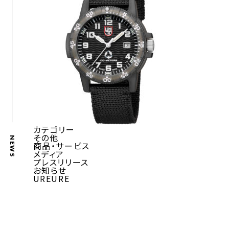
カテゴリー
その他
NEWS
商品・サービス
メディア
プレスリリース
お知らせ
UREURE