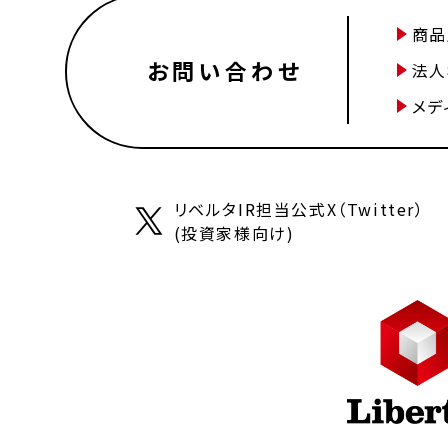
商品
お問い合わせ
法人
メデ
リベルタIR担当公式X（Twitter）
(投資家様向け)