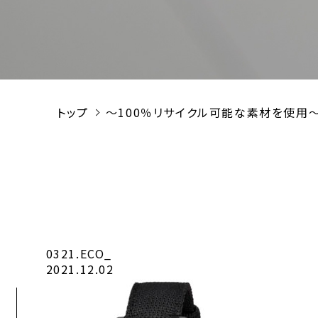
トップ
～100％リサイクル可能な素材を使用～ス
0321.ECO_
2021.12.02