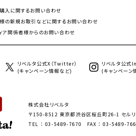
購入に関するお問い合わせ
様の新規お取引などに関するお問い合わせ
ィア関係者様からのお問い合わせ
リベルタ公式X（Twitter）
リベルタ公式Ins
(キャンペーン情報など)
(キャンペーン
株式会社リベルタ
〒150-8512 東京都渋谷区桜丘町26-1
セルリ
TEL ：
03-5489-7670
FAX ： 03-5489-76