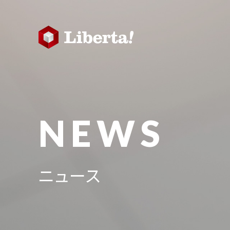
NEWS
ニュース