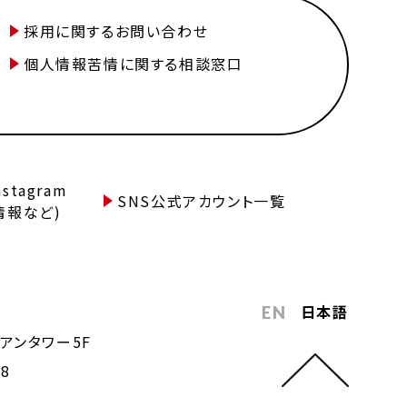
採用に関するお問い合わせ
個人情報苦情に関する相談窓口
tagram
SNS公式アカウント一覧
情報など)
日本語
EN
アンタワー5F
68