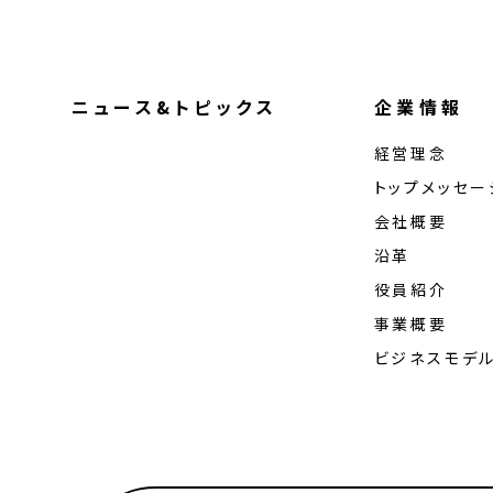
ニュース&トピックス
企業情報
経営理念
トップメッセー
会社概要
沿革
役員紹介
事業概要
ビジネスモデ