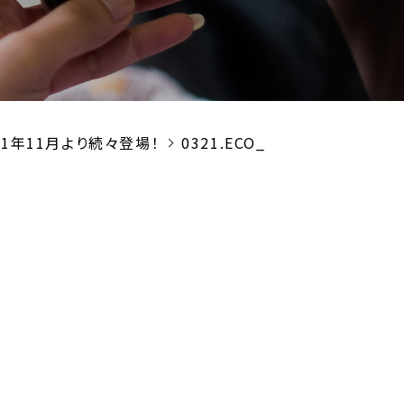
21年11月より続々登場！
0321.ECO_