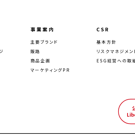
事業案内
CSR
主要ブランド
基本方針
ジ
販路
リスクマネジメン
商品企画
ESG経営への取
マーケティングPR
ル
Lib