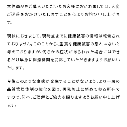
本件商品をご購入いただいたお客様におかれましては、大変
ご迷惑をおかけいたしますことを心よりお詫び申し上げま
す。
現状におきまして、現時点までに健康被害の情報は報告され
ておりません。このことから、重篤な健康被害の恐れはないと
考えておりますが、何らかの症状があらわれた場合にはでき
るだけ早急に医療機関を受診していただきますようお願いい
たします。
今後このような事態が発生することがないよう、より一層の
品質管理体制の強化を図り、再発防止に努めて参る所存で
すので、何卒、ご理解とご協力を賜りますようお願い申し上げ
ます。