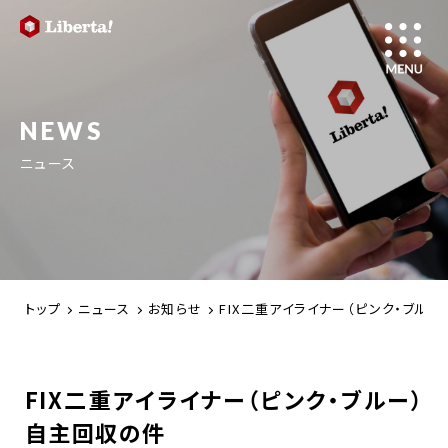
NEWS
ニュース
トップ
ニュース
お知らせ
FIX二重アイライナー（ピンク・ブル
FIX二重アイライナー（ピンク・ブルー）
自主回収の件