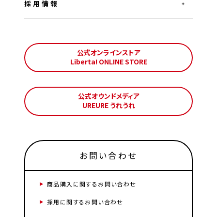
採用情報
公式オンラインストア
Liberta! ONLINE STORE
公式オウンドメディア
UREURE うれうれ
お問い合わせ
商品購入に関するお問い合わせ
採用に関するお問い合わせ