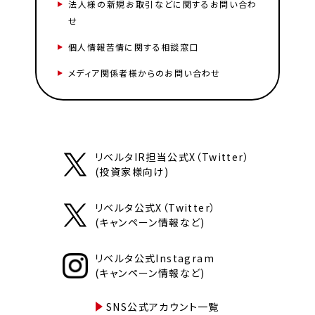
法人様の新規お取引などに関するお問い合わ
せ
個人情報苦情に関する相談窓口
メディア関係者様からのお問い合わせ
リベルタIR担当公式X（Twitter）
(投資家様向け)
リベルタ公式X（Twitter）
(キャンペーン情報など)
リベルタ公式Instagram
(キャンペーン情報など)
SNS公式アカウント一覧