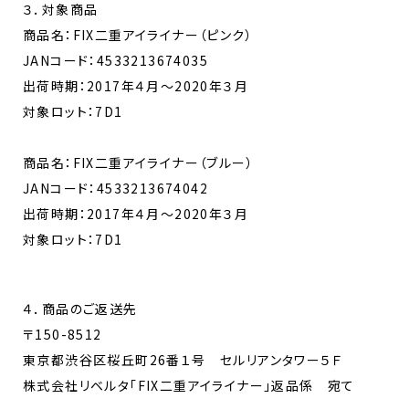
３．対象商品
商品名：FIX二重アイライナー（ピンク）
JANコード：4533213674035
出荷時期：2017年４月～2020年３月
対象ロット：7D1
商品名：FIX二重アイライナー（ブルー）
JANコード：4533213674042
出荷時期：2017年４月～2020年３月
対象ロット：7D1
４．商品のご返送先
〒150-8512
東京都渋谷区桜丘町26番１号 セルリアンタワー５Ｆ
株式会社リベルタ「FIX二重アイライナー」返品係 宛て