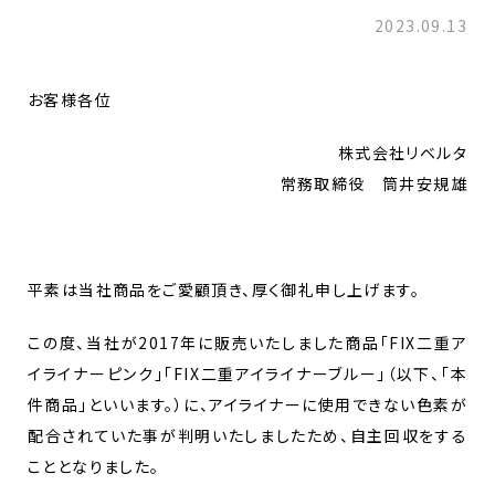
2023.09.13
お客様各位
株式会社リベルタ
常務取締役 筒井安規雄
平素は当社商品をご愛顧頂き、厚く御礼申し上げます。
この度、当社が2017年に販売いたしました商品「FIX二重ア
イライナーピンク」「FIX二重アイライナーブルー」（以下、「本
件商品」といいます。）に、アイライナーに使用できない色素が
配合されていた事が判明いたしましたため、自主回収をする
こととなりました。