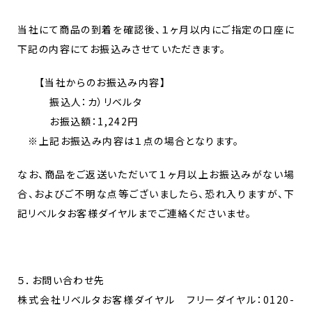
当社にて商品の到着を確認後、１ヶ月以内にご指定の口座に
下記の内容にてお振込みさせていただきます。
【当社からのお振込み内容】
振込人：カ）リベルタ
お振込額：1,242円
※上記お振込み内容は１点の場合となります。
なお、商品をご返送いただいて１ヶ月以上お振込みがない場
合、およびご不明な点等ございましたら、恐れ入りますが、下
記リベルタお客様ダイヤルまでご連絡くださいませ。
５．お問い合わせ先
株式会社リベルタお客様ダイヤル フリーダイヤル：0120-