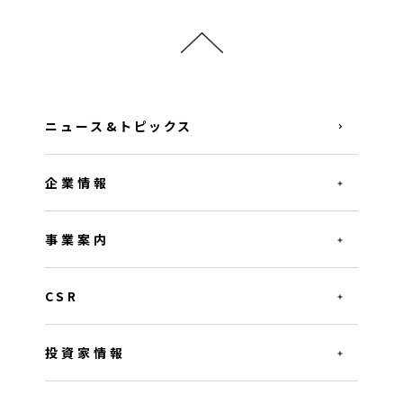
ニュース&トピックス
企業情報
事業案内
CSR
投資家情報