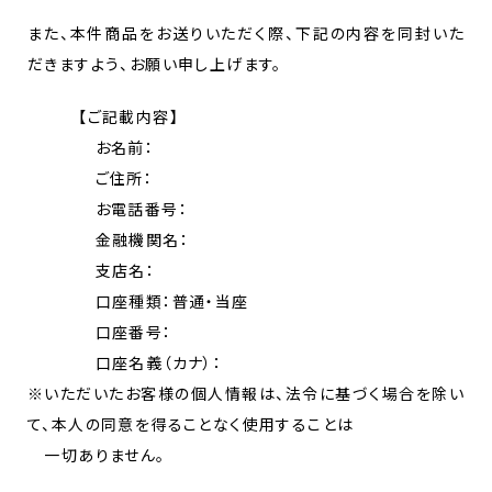
また、本件商品をお送りいただく際、下記の内容を同封いた
だきますよう、お願い申し上げます。
【ご記載内容】
お名前：
ご住所：
お電話番号：
金融機関名：
支店名：
口座種類：普通・当座
口座番号：
口座名義（カナ）：
※いただいたお客様の個人情報は、法令に基づく場合を除い
て、本人の同意を得ることなく使用することは
一切ありません。