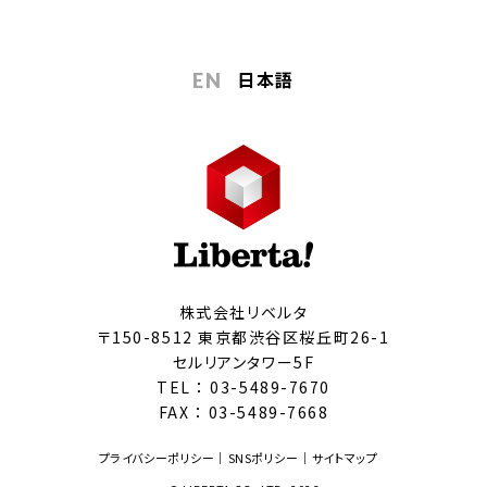
日本語
EN
株式会社リベルタ
〒150-8512 東京都渋谷区桜丘町26-1
セルリアンタワー5F
TEL ：
03-5489-7670
FAX ： 03-5489-7668
プライバシーポリシー
SNSポリシー
サイトマップ