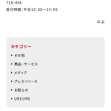
718-456
受付時間：平日10：00～15：00
以上
カテゴリー
その他
商品・サービス
メディア
プレスリリース
お知らせ
UREURE