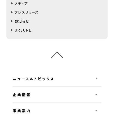
メディア
プレスリリース
お知らせ
UREURE
ニュース&トピックス
企業情報
事業案内