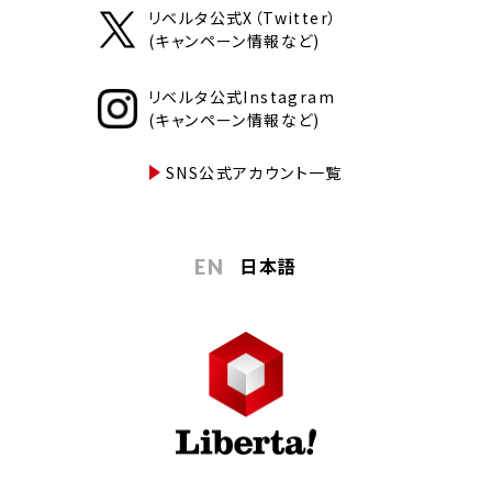
リベルタ公式X（Twitter）
(キャンペーン情報など)
リベルタ公式Instagram
(キャンペーン情報など)
SNS公式アカウント一覧
日本語
EN