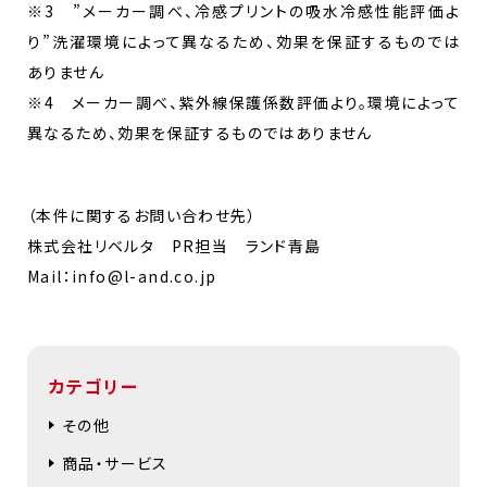
※3 ”メーカー調べ、冷感プリントの吸水冷感性能評価よ
り”洗濯環境によって異なるため、効果を保証するものでは
ありません
※4 メーカー調べ、紫外線保護係数評価より。環境によって
異なるため、効果を保証するものではありません
（本件に関するお問い合わせ先）
株式会社リベルタ PR担当 ランド青島
Mail：info@l-and.co.jp
カテゴリー
その他
商品・サービス