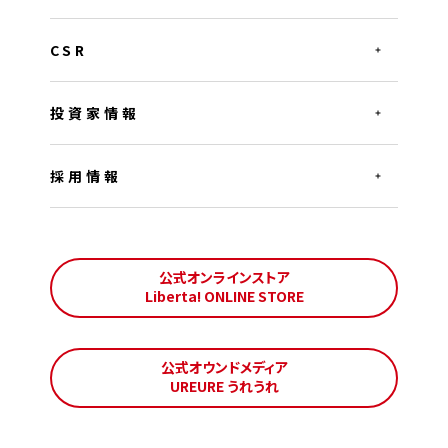
CSR
投資家情報
採用情報
公式オンラインストア
Liberta! ONLINE STORE
公式オウンドメディア
UREURE うれうれ