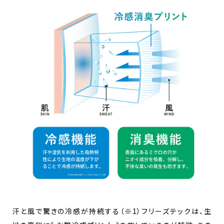
汗と風で驚きの冷感が持続する（※1）フリーズテックは、生