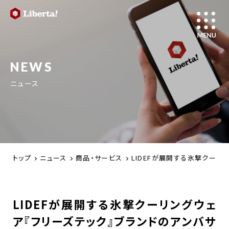
NEWS
ニュース
トップ
ニュース
商品・サービス
LIDEFが展開する氷撃クーリ
LIDEFが展開する氷撃クーリングウェ
ア『フリーズテック』ブランドのアンバサ