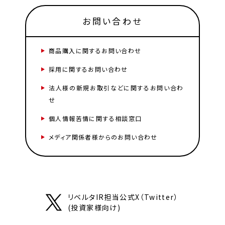
お問い合わせ
商品購入に関するお問い合わせ
採用に関するお問い合わせ
法人様の新規お取引などに関するお問い合わ
せ
個人情報苦情に関する相談窓口
メディア関係者様からのお問い合わせ
リベルタIR担当公式X（Twitter）
(投資家様向け)