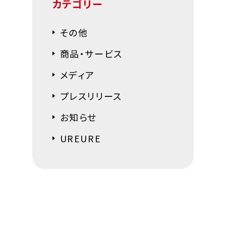
カテゴリー
その他
商品・サービス
メディア
プレスリリース
お知らせ
UREURE