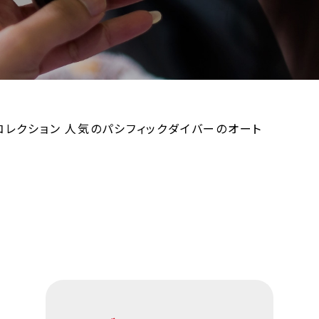
コレクション 人気のパシフィックダイバーのオート