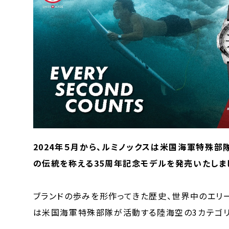
2024年５月から、ルミノックスは米国海軍特殊
の伝統を称える35周年記念モデルを発売いたしま
ブランドの歩みを形作ってきた歴史、世界中のエリ
は米国海軍特殊部隊が活動する陸海空の3カテゴリ