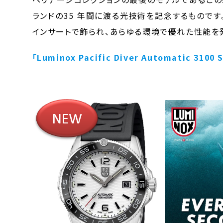
ランドの35 年間に渡る光技術を記念するものです
インサートで飾られ、あらゆる環境で優れた性能を
「Luminox Pacific Diver Automatic 3100 