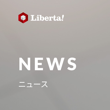
NEWS
ニュース