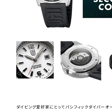
ダイビング愛好家にとってパシフィックダイバーオ