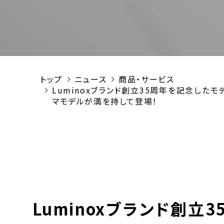
トップ
ニュース
商品・サービス
Luminoxブランド創立35周年を記念した
マモデルが満を持して登場！
Luminoxブランド創