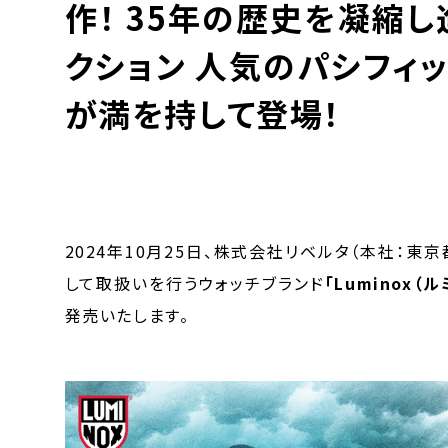
作！ 35年の歴史を凝縮
クション 人気のパシフィ
が満を持して登場！
2024年10月25日、株式会社リベルタ（本社：東
して取扱いを行うウォッチブランド
「Luminox（
発売いたします。