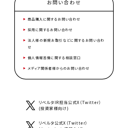
お問い合わせ
商品購入に関するお問い合わせ
採用に関するお問い合わせ
法人様の新規お取引などに関するお問い合わ
せ
個人情報苦情に関する相談窓口
メディア関係者様からのお問い合わせ
リベルタIR担当公式X（Twitter）
(投資家様向け)
リベルタ公式X（Twitter）