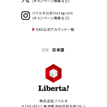
(キャンペーン情報など)
リベルタ公式Instagram
(キャンペーン情報など)
SNS公式アカウント一覧
日本語
EN
株式会社リベルタ
〒150-8512 東京都渋谷区桜丘町26-1