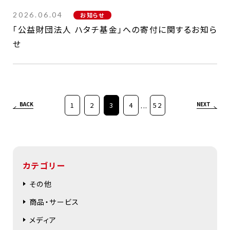
2026.06.04
お知らせ
「公益財団法人 ハタチ基金」への寄付に関するお知ら
せ
BACK
1
2
3
4
...
52
NEXT
カテゴリー
その他
商品・サービス
メディア