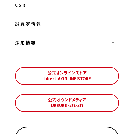
CSR
投資家情報
採用情報
公式オンラインストア
Liberta! ONLINE STORE
公式オウンドメディア
UREURE うれうれ