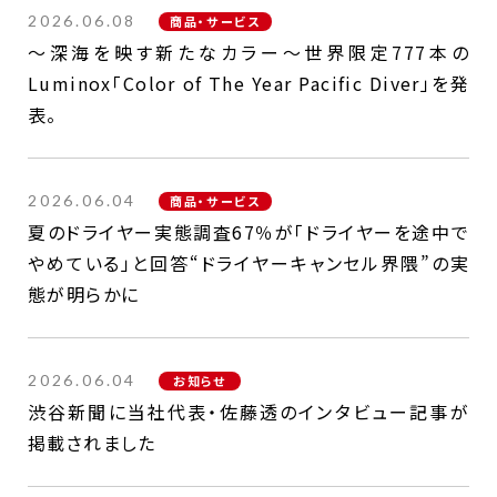
2026.06.08
商品・サービス
～深海を映す新たなカラー～世界限定777本の
Luminox「Color of The Year Pacific Diver」を発
表。
2026.06.04
商品・サービス
夏のドライヤー実態調査67％が「ドライヤーを途中で
やめている」と回答“ドライヤーキャンセル界隈”の実
態が明らかに
2026.06.04
お知らせ
渋谷新聞に当社代表・佐藤透のインタビュー記事が
掲載されました