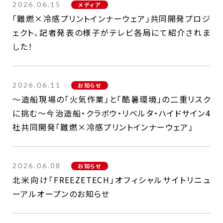
2026.06.15
メディア
「難燃×冷感プリントインナーウェア」共同開発プロジ
ェクト、記者発表の様子がテレビ各局にて紹介されま
した！
2026.06.11
お知らせ
～造船現場の「火気作業」と「酷暑環境」の二重リスク
に挑む～今治造船・クラボウ・リベルタ・ハイドサイン4
社共同開発「難燃×冷感プリントインナーウェア」
2026.06.08
お知らせ
北米向け「FREEZETECH」オフィシャルサイトリニュ
ーアルオープンのお知らせ