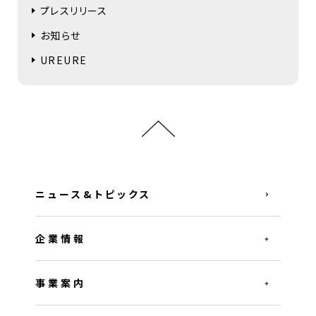
プレスリリース
お知らせ
UREURE
ニュース&トピックス
企業情報
事業案内