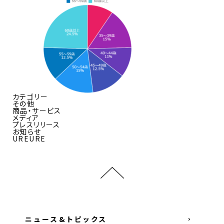
カテゴリー
その他
商品・サービス
メディア
プレスリリース
お知らせ
UREURE
ニュース&トピックス