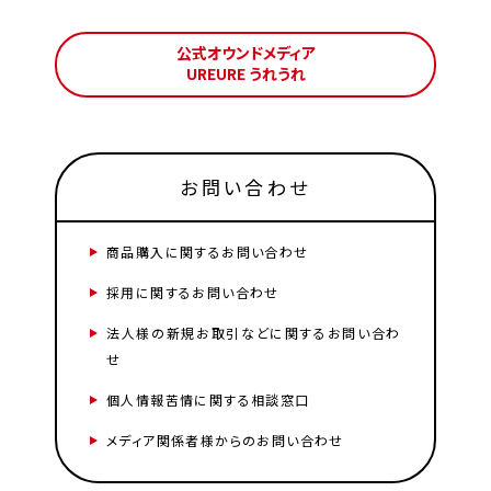
公式オウンドメディア
UREURE うれうれ
お問い合わせ
商品購入に関するお問い合わせ
採用に関するお問い合わせ
法人様の新規お取引などに関するお問い合わ
せ
個人情報苦情に関する相談窓口
メディア関係者様からのお問い合わせ