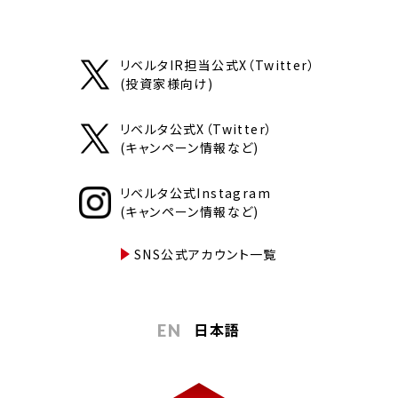
リベルタIR担当公式X（Twitter）
(投資家様向け)
リベルタ公式X（Twitter）
(キャンペーン情報など)
リベルタ公式Instagram
(キャンペーン情報など)
SNS公式アカウント一覧
日本語
EN