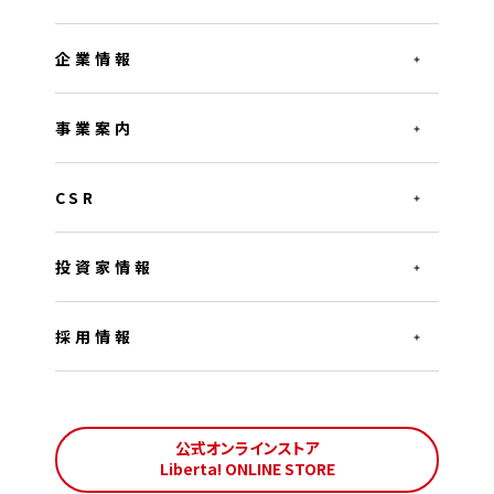
企業情報
事業案内
CSR
投資家情報
採用情報
公式オンラインストア
Liberta! ONLINE STORE