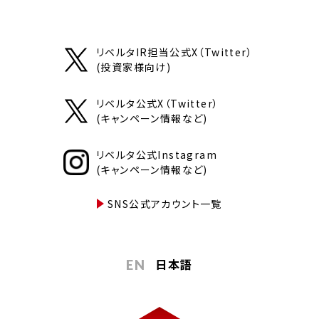
リベルタIR担当公式X（Twitter）
(投資家様向け)
リベルタ公式X（Twitter）
(キャンペーン情報など)
リベルタ公式Instagram
(キャンペーン情報など)
SNS公式アカウント一覧
日本語
EN