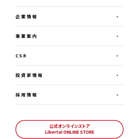
企業情報
事業案内
CSR
投資家情報
採用情報
公式オンラインストア
Liberta! ONLINE STORE