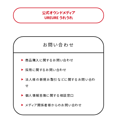
公式オウンドメディア
UREURE うれうれ
お問い合わせ
商品購入に関するお問い合わせ
採用に関するお問い合わせ
法人様の新規お取引などに関するお問い合わ
せ
個人情報苦情に関する相談窓口
メディア関係者様からのお問い合わせ