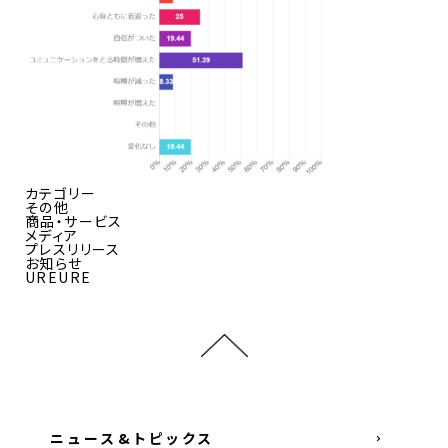
カテゴリー
その他
商品・サービス
メディア
プレスリリース
お知らせ
UREURE
ニュース&トピックス