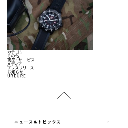
カテゴリー
その他
商品・サービス
メディア
プレスリリース
お知らせ
UREURE
ニュース&トピックス