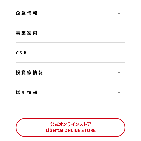
企業情報
事業案内
CSR
投資家情報
採用情報
公式オンラインストア
Liberta! ONLINE STORE