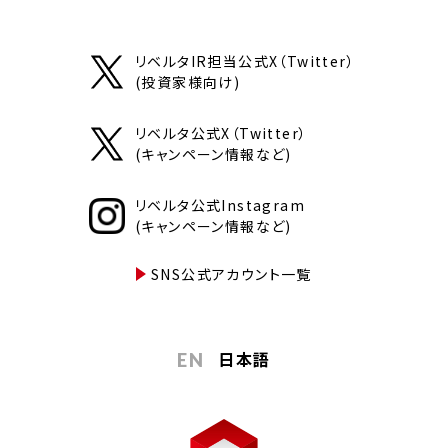
リベルタIR担当公式X（Twitter）
(投資家様向け)
リベルタ公式X（Twitter）
(キャンペーン情報など)
リベルタ公式Instagram
(キャンペーン情報など)
SNS公式アカウント一覧
日本語
EN