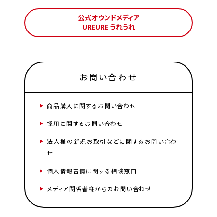
公式オウンドメディア
UREURE うれうれ
お問い合わせ
商品購入に関するお問い合わせ
採用に関するお問い合わせ
法人様の新規お取引などに関するお問い合わ
せ
個人情報苦情に関する相談窓口
メディア関係者様からのお問い合わせ