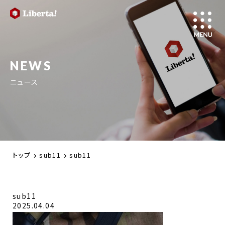
NEWS
ニュース
トップ
sub11
sub11
sub11
2025.04.04