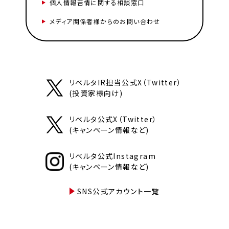
個人情報苦情に関する相談窓口
メディア関係者様からのお問い合わせ
リベルタIR担当公式X（Twitter）
(投資家様向け)
リベルタ公式X（Twitter）
(キャンペーン情報など)
リベルタ公式Instagram
(キャンペーン情報など)
SNS公式アカウント一覧