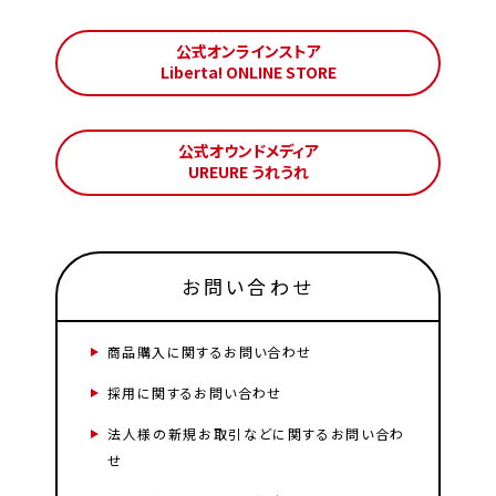
公式オンラインストア
Liberta! ONLINE STORE
公式オウンドメディア
UREURE うれうれ
お問い合わせ
商品購入に関するお問い合わせ
採用に関するお問い合わせ
法人様の新規お取引などに関するお問い合わ
せ