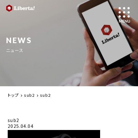
NEWS
ニュース
トップ
sub2
sub2
sub2
2025.04.04