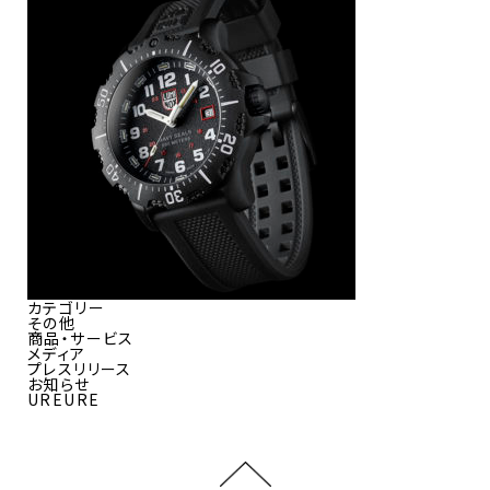
カテゴリー
その他
商品・サービス
メディア
プレスリリース
お知らせ
UREURE