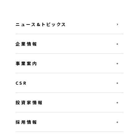
ニュース&トピックス
企業情報
事業案内
CSR
投資家情報
採用情報