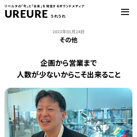
リベルタの「今」と「未来」を発信するオウンドメディア
UREURE
うれうれ
2023年01月24日
その他
企画から営業まで
人数が少ないからこそ出来ること