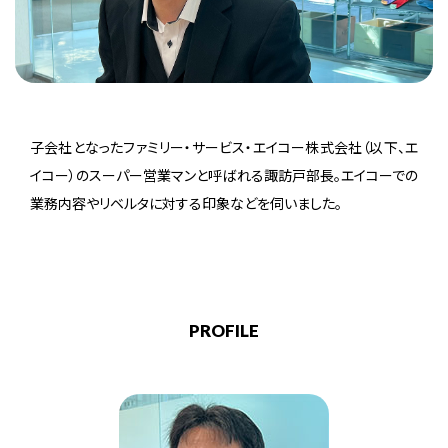
子会社となったファミリー・サービス・エイコー株式会社（以下、エ
イコー）のスーパー営業マンと呼ばれる諏訪戸部長。エイコーでの
業務内容やリベルタに対する印象などを伺いました。
PROFILE