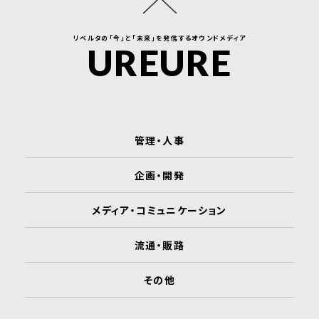
リベルタの「今」と「未来」を発信するオウンドメディア
UREURE
管理・人事
企画・開発
メディア・コミュニケーション
流通・販路
その他