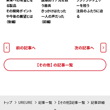
る製品
う器具
ーを担う
その開発ポイント
きっかけはたった
注目のふたりに迫
や今後の展望とは
一人の声だった
る
（後編）
（前編）
前の記事へ
次の記事へ
【その他】 の記事一覧
トップ
UREURE
記事一覧
【その他】記事一覧
記事詳細