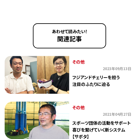
あわせて読みたい！
関連記事
その他
2023年09月13日
フジアンドチェリーを担う
注目のふたりに迫る
その他
2021年04月27日
スポーツ団体の活動をサポート
喜びを繋げていく新システム
【サポタ】