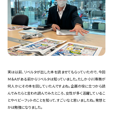
実は以前、リベルタが出した本を読ませてもらっていたので、今回
Ｍ＆Ａがある前からリベルタは知っていました。たしか小川専務が
何人かにその本を回していたんですよね。企画の役に立つから読
んでみたらと言われ読んでみたところ、女性が多く活躍しているこ
とやベビーフットのことを知って、すごいなと思いましたね。発想と
かは勉強になりました。