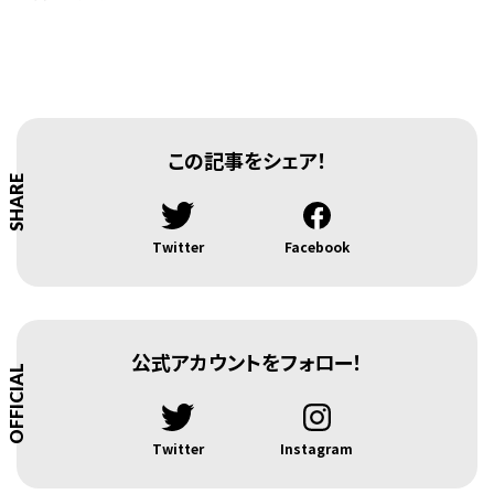
この記事をシェア！
SHARE
Twitter
Facebook
公式アカウントをフォロー！
OFFICIAL
Twitter
Instagram