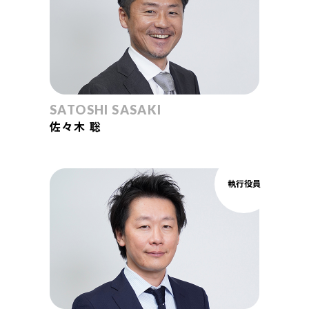
SATOSHI SASAKI
佐々木 聡
執行役員