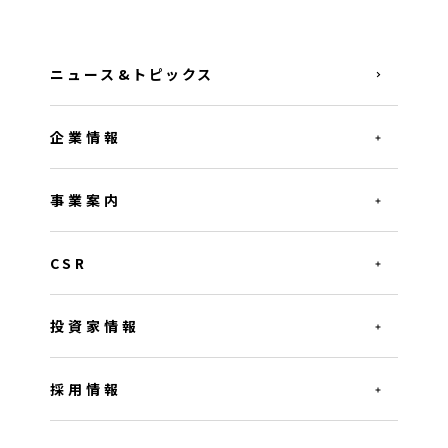
ニュース&トピックス
企業情報
事業案内
CSR
投資家情報
採用情報