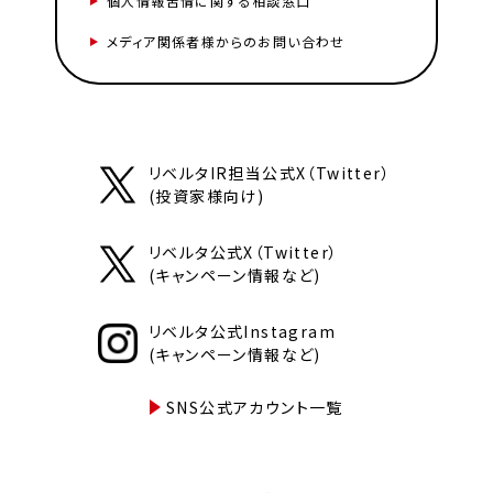
個人情報苦情に関する相談窓口
メディア関係者様からのお問い合わせ
リベルタIR担当公式X（Twitter）
(投資家様向け)
リベルタ公式X（Twitter）
(キャンペーン情報など)
リベルタ公式Instagram
(キャンペーン情報など)
SNS公式アカウント一覧