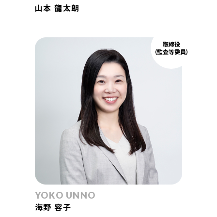
山本 龍太朗
取締役
（監査等委員）
YOKO UNNO
海野 容子