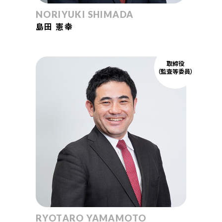
NORIYUKI SHIMADA
島田 憲幸
取締役
（監査等委員）
RYOTARO YAMAMOTO