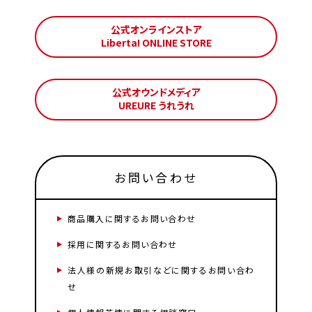
公式オンラインストア
Liberta! ONLINE STORE
公式オウンドメディア
UREURE うれうれ
お問い合わせ
商品購入に関するお問い合わせ
採用に関するお問い合わせ
法人様の新規お取引などに関するお問い合わ
せ