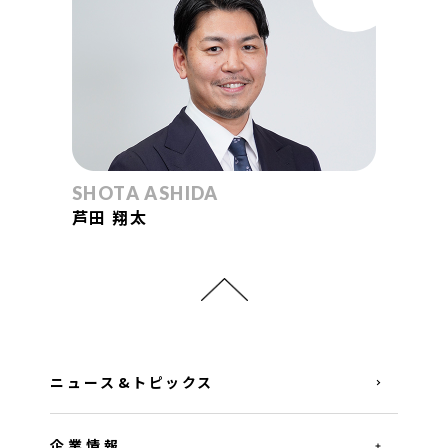
SHOTA ASHIDA
芦田 翔太
ニュース&トピックス
企業情報