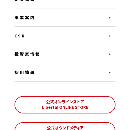
事業案内
CSR
投資家情報
採用情報
公式オンラインストア
Liberta! ONLINE STORE
公式オウンドメディア