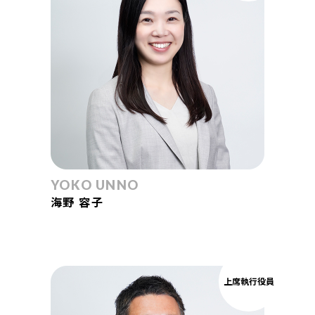
YOKO UNNO
海野 容子
上席執行役員