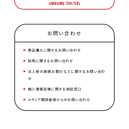
UREURE うれうれ
お問い合わせ
商品購入に関するお問い合わせ
採用に関するお問い合わせ
法人様の新規お取引などに関するお問い合わ
せ
個人情報苦情に関する相談窓口
メディア関係者様からのお問い合わせ