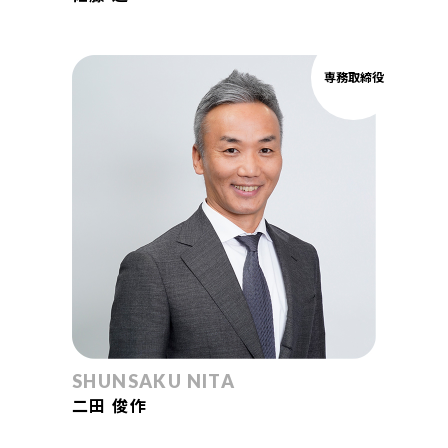
専務取締役
SHUNSAKU NITA
二田 俊作