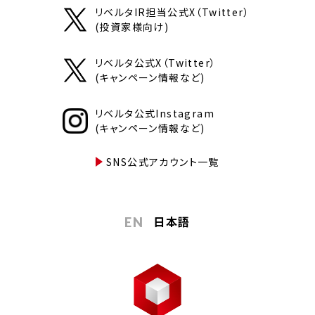
リベルタIR担当公式X（Twitter）
(投資家様向け)
リベルタ公式X（Twitter）
(キャンペーン情報など)
リベルタ公式Instagram
(キャンペーン情報など)
SNS公式アカウント一覧
日本語
EN