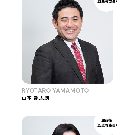
（監査等委員）
RYOTARO YAMAMOTO
山本 龍太朗
取締役
（監査等委員）